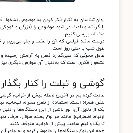
روان‌شناسان به تکرارِ فکر کردن به موضوعی نشخوار ف
را گرفته و باعث می‌شود موضوعی را (بزرگی و کوچکی یا
مختلف بررسی کنیم.
درست مانند فیلمی که آن را عقب و جلو می‌بریم و تحل
طول شب یا حتی روز است.
عامل محرکی که نمی‌گذارد ذهن به آرامش رسیده و ف
نشخوار فکری است که به‌دنبال آن عوارض دیگری نیز در
گوشی و تبلت را کنار بگذاری
عادت کرده‌ایم در آخرین لحظه پیش از خواب، گوشی ر
تلفن همراه است. استفاده از تلفن همراه، لپ‌تاپ، تبل
یک از دلایل آن، نور ناشی از این دستگاه‌ها و دلیل 
ارتباط اضطراب‌زا مانند هر نوع بحث، سؤال، حرف، دنبال‌
تا یک و نیم ساعت پیش از خواب، متوقف کنید.
همه این نوع دستگاه‌ها را خاموش کرده و به جای آ