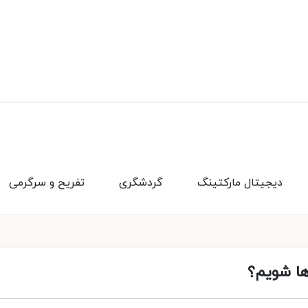
دیجیتال مارکتینگ
گردشگری
تفریح و سرگرمی
ها شویم؟