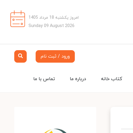
امروز یکشنبه 18 مرداد 1405
Sunday 09 August 2026
ورود / ثبت نام
کتاب خانه
درباره ما
تماس با ما