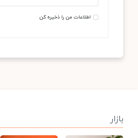
اطلاعات من را ذخیره کن
بازار