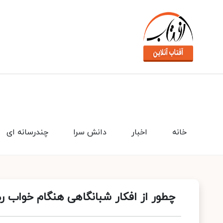
خانه
اخبار
دانش سرا
چندرسانه ای
چطور از افکار شبانگاهی هنگام خواب ر