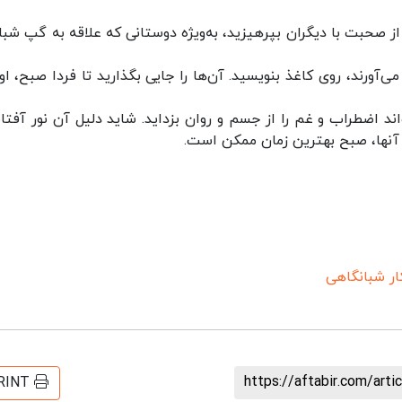
از صحبت با دیگران بپرهیزید، به‌ویژه دوستانی که علاقه به گپ شبان
ی‌آورند، روی کاغذ بنویسید. آن‌ها را جایی بگذارید تا فردا صبح، او
د اضطراب و غم را از جسم و روان بزداید. شاید دلیل آن نور آفتا
‌ آنها، صبح بهترین زمان ممکن است.
ار شبانگاهی
https://aftabir.com/art
RINT