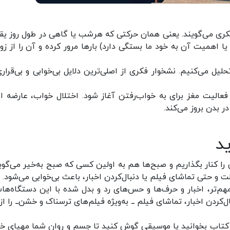
کری می‌گویند. یعنی همان حرکتی که هر شب یا گاهی در طول روز یقه
 اهمیت آن به خود ما بستگی دارد) بار‌ها مرور کرده و آن را از زوا
یل می‌کنیم. نشخوار فکری از اصلی‌ترین دلایل بی‌خوابی و بی‌قراری
عالیت مغز برای به خواب‌رفتن آغاز شود. اختلال خواب، عارضه ا
 بدن بروز می‌کند.
د
ا کنار بگذاریم و صبح‌ها هم به اولین کسی که صبح به‌خیر می‌گوی
ت و حتی تماشای فیلم یا دنبال‌کردن اخبار، باعث بی‌خوابی می‌شود.
مهم‌تر، اخبار و حرف‌ها و حس‌های رد و بدل شده با این دستگاه‌ها
کردن اخبار، تماشای فیلم ــ به‌ویژه فیلم‌های ترسناک و خشن ــ را ا
ن کتاب بخوانید یا موسیقی گوش کنید تا جسم و روان شما مهیای خ