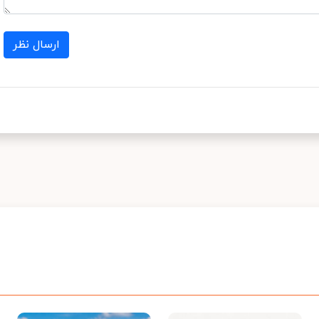
ارسال نظر