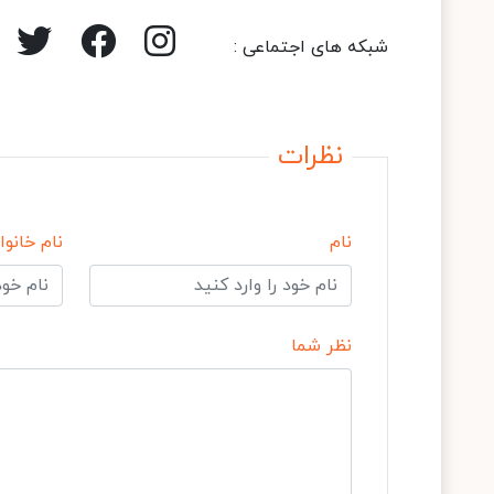
شبکه های اجتماعی :
نظرات
نام
نام خانوا
نظر شما