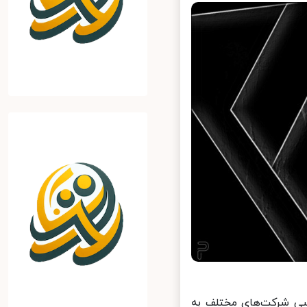
 شرکت‌های مختلف به