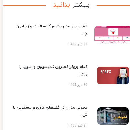
بیشتر
بدانید
انقلاب در مدیریت مراکز سلامت و زیبایی؛
چ...
30 تیر 1405
کدام بروکر کمترین کمیسیون و اسپرد را
روی...
30 تیر 1405
تحولی مدرن در فضاهای اداری و مسکونی با
ش...
31 تیر 1405