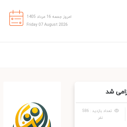
امروز جمعه 16 مرداد 1405
Friday 07 August 2026
تعداد بازدید : 586
نفر