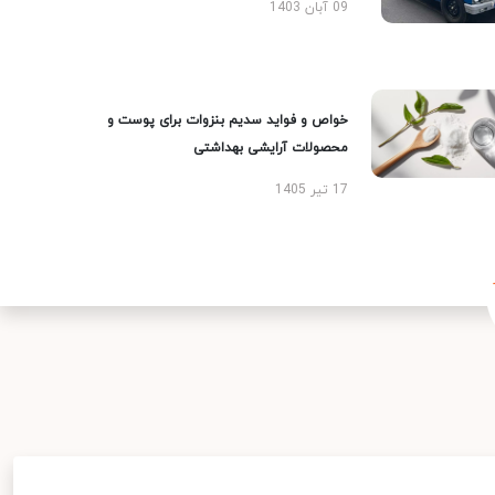
09 آبان 1403
خواص و فواید سدیم بنزوات برای پوست و
محصولات آرایشی بهداشتی
17 تیر 1405