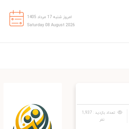
امروز شنبه 17 مرداد 1405
Saturday 08 August 2026
تعداد بازدید : 1,937
نفر