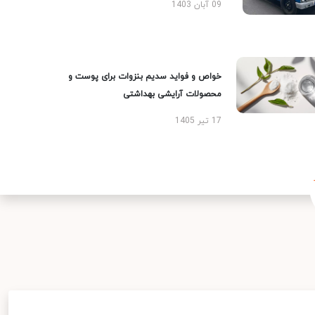
09 آبان 1403
خواص و فواید سدیم بنزوات برای پوست و
محصولات آرایشی بهداشتی
17 تیر 1405