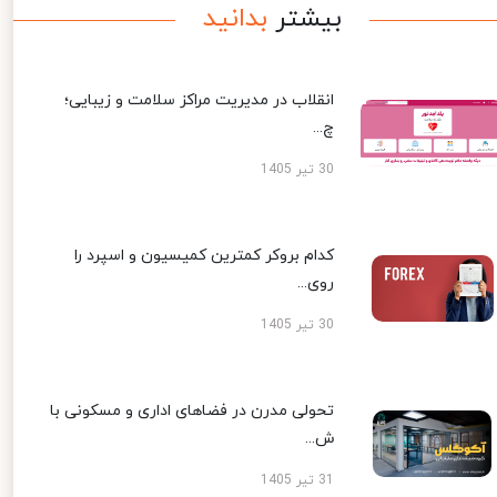
بیشتر
بدانید
انقلاب در مدیریت مراکز سلامت و زیبایی؛
چ...
30 تیر 1405
کدام بروکر کمترین کمیسیون و اسپرد را
روی...
30 تیر 1405
تحولی مدرن در فضاهای اداری و مسکونی با
ش...
31 تیر 1405