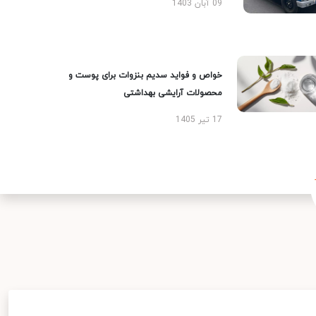
09 آبان 1403
خواص و فواید سدیم بنزوات برای پوست و
محصولات آرایشی بهداشتی
17 تیر 1405