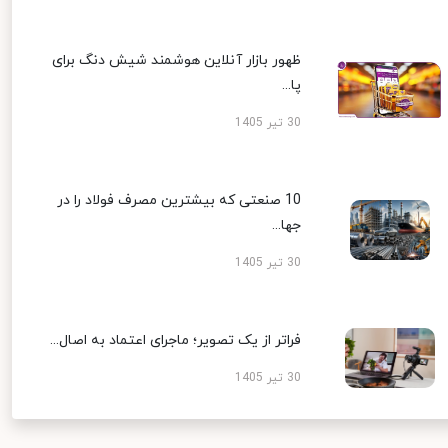
ظهور بازار آنلاین هوشمند شیش دنگ برای
پا...
30 تیر 1405
10 صنعتی که بیشترین مصرف فولاد را در
جها...
30 تیر 1405
فراتر از یک تصویر؛ ماجرای اعتماد به اصال...
30 تیر 1405