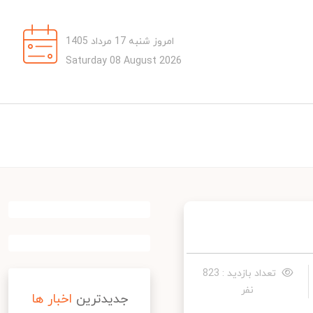
امروز شنبه 17 مرداد 1405
Saturday 08 August 2026
تعداد بازدید : 823
نفر
جدیدترین
اخبار ها