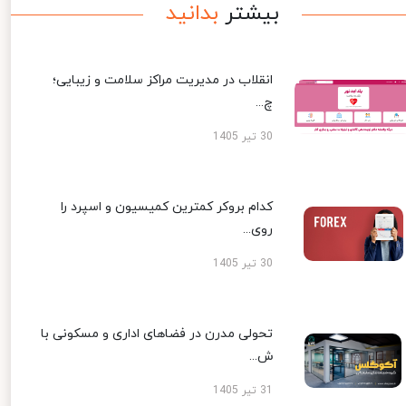
بیشتر
بدانید
انقلاب در مدیریت مراکز سلامت و زیبایی؛
چ...
30 تیر 1405
کدام بروکر کمترین کمیسیون و اسپرد را
روی...
30 تیر 1405
تحولی مدرن در فضاهای اداری و مسکونی با
ش...
31 تیر 1405