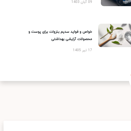
09 آبان 1403
خواص و فواید سدیم بنزوات برای پوست و
محصولات آرایشی بهداشتی
17 تیر 1405