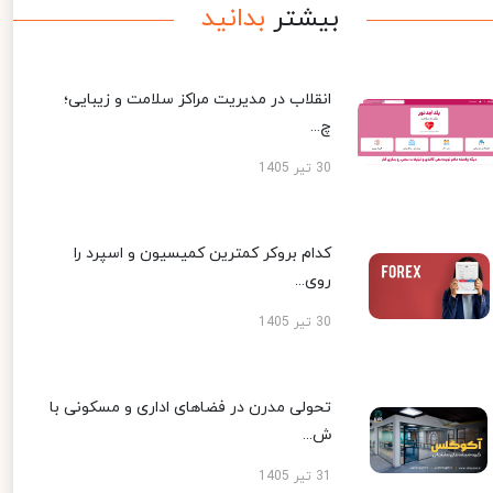
بیشتر
بدانید
انقلاب در مدیریت مراکز سلامت و زیبایی؛
چ...
30 تیر 1405
کدام بروکر کمترین کمیسیون و اسپرد را
روی...
30 تیر 1405
تحولی مدرن در فضاهای اداری و مسکونی با
ش...
31 تیر 1405