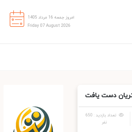
امروز جمعه 16 مرداد 1405
Friday 07 August 2026
تریان دست یافت
تعداد بازدید : 650
نفر