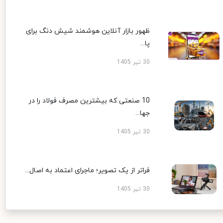
ظهور بازار آنلاین هوشمند شیش دنگ برای
پا...
30 تیر 1405
10 صنعتی که بیشترین مصرف فولاد را در
جها...
30 تیر 1405
فراتر از یک تصویر؛ ماجرای اعتماد به اصال...
30 تیر 1405