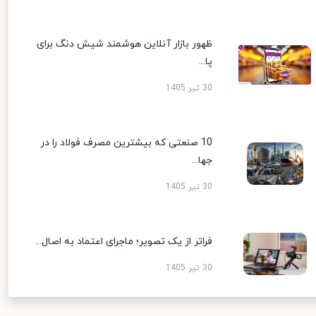
ظهور بازار آنلاین هوشمند شیش دنگ برای
پا...
30 تیر 1405
10 صنعتی که بیشترین مصرف فولاد را در
جها...
30 تیر 1405
فراتر از یک تصویر؛ ماجرای اعتماد به اصال...
30 تیر 1405