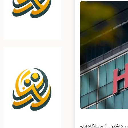
 داشتن آزمایشگاه‌های