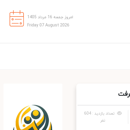
امروز جمعه 16 مرداد 1405
Friday 07 August 2026
تعداد بازدید : 604
نفر