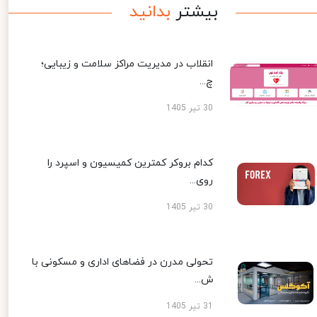
بیشتر
بدانید
انقلاب در مدیریت مراکز سلامت و زیبایی؛
چ...
30 تیر 1405
کدام بروکر کمترین کمیسیون و اسپرد را
روی...
30 تیر 1405
تحولی مدرن در فضاهای اداری و مسکونی با
ش...
31 تیر 1405