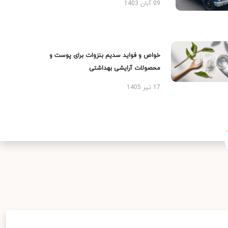
09 آبان 1403
خواص و فواید سدیم بنزوات برای پوست و
محصولات آرایشی بهداشتی
17 تیر 1405