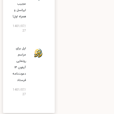
عجیب
ایرانسل و
همراه اول!
1401/07/
27
اپل برای
مراسم
رونمایی
آیفون ۱۴
دعوت‌نامه
فرستاد
1401/07/
27