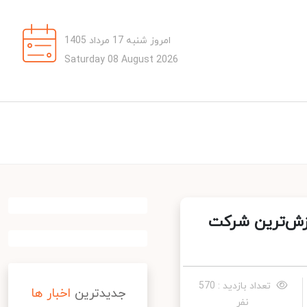
امروز شنبه 17 مرداد 1405
Saturday 08 August 2026
رزش‌ترین شرکت
تعداد بازدید : 570
جدیدترین
اخبار ها
نفر