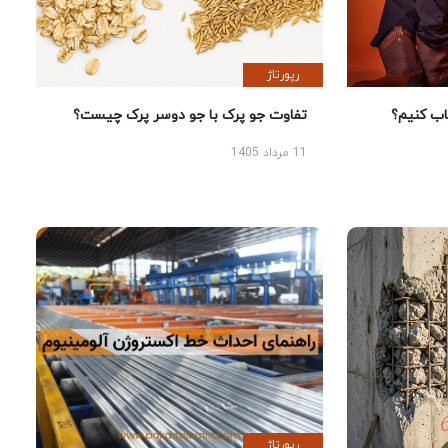
رپورتاژ
 کنیم؟
تفاوت جو پرک با جو دوسر پرک چیست؟
11 مرداد 1405
رپورتاژ