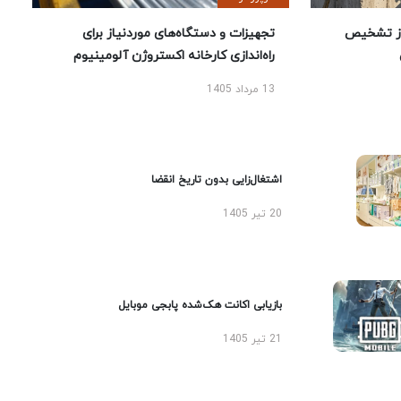
ز تشخیص
تجهیزات و دستگاه‌های موردنیاز برای
راه‌اندازی کارخانه اکستروژن آلومینیوم
13 مرداد 1405
اشتغال‌زایی بدون تاریخ انقضا
20 تیر 1405
بازیابی اکانت هک‌شده پابجی موبایل
21 تیر 1405