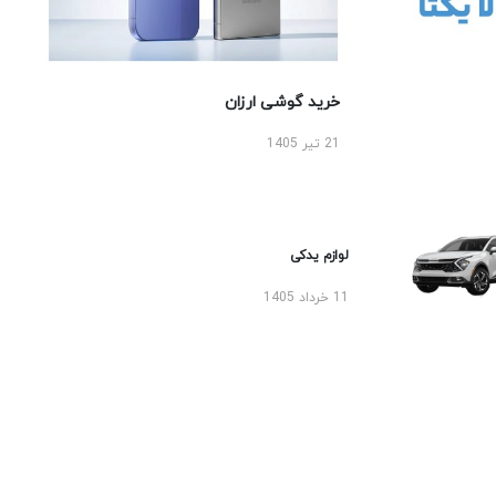
خرید گوشی ارزان
21 تیر 1405
لوازم یدکی
11 خرداد 1405