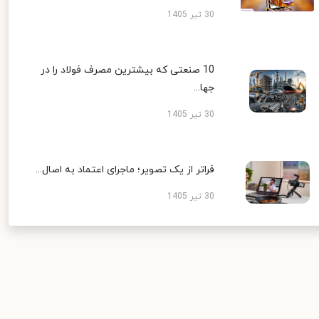
30 تیر 1405
10 صنعتی که بیشترین مصرف فولاد را در
جها...
30 تیر 1405
فراتر از یک تصویر؛ ماجرای اعتماد به اصال...
30 تیر 1405