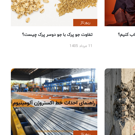
رپورتاژ
 کنیم؟
تفاوت جو پرک با جو دوسر پرک چیست؟
11 مرداد 1405
رپورتاژ