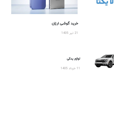
خرید گوشی ارزان
21 تیر 1405
لوازم یدکی
11 خرداد 1405