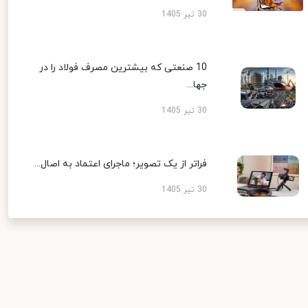
30 تیر 1405
10 صنعتی که بیشترین مصرف فولاد را در
جها...
30 تیر 1405
فراتر از یک تصویر؛ ماجرای اعتماد به اصال...
30 تیر 1405