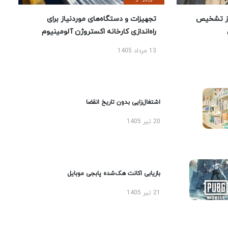
ز تشخیص
تجهیزات و دستگاه‌های موردنیاز برای
راه‌اندازی کارخانه اکستروژن آلومینیوم
13 مرداد 1405
اشتغال‌زایی بدون تاریخ انقضا
20 تیر 1405
بازیابی اکانت هک‌شده پابجی موبایل
21 تیر 1405