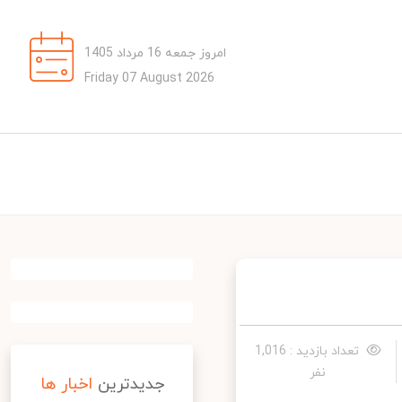
امروز جمعه 16 مرداد 1405
Friday 07 August 2026
تعداد بازدید : 1,016
نفر
جدیدترین
اخبار ها