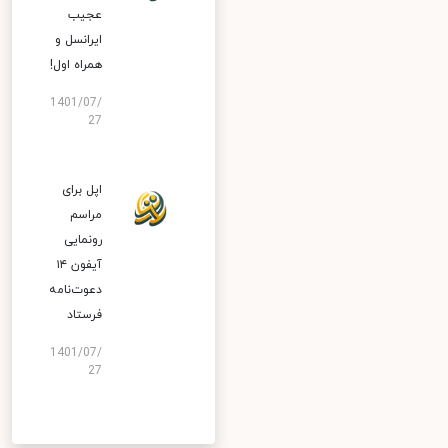
عجیب
ایرانسل و
همراه اول!
1401/07/
27
اپل برای
مراسم
رونمایی
آیفون ۱۴
دعوت‌نامه
فرستاد
1401/07/
27