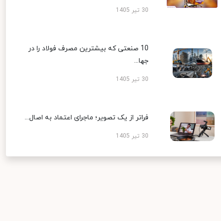
30 تیر 1405
10 صنعتی که بیشترین مصرف فولاد را در
جها...
30 تیر 1405
فراتر از یک تصویر؛ ماجرای اعتماد به اصال...
30 تیر 1405