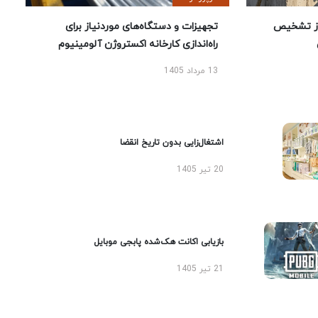
ز تشخیص
تجهیزات و دستگاه‌های موردنیاز برای
راه‌اندازی کارخانه اکستروژن آلومینیوم
13 مرداد 1405
اشتغال‌زایی بدون تاریخ انقضا
20 تیر 1405
بازیابی اکانت هک‌شده پابجی موبایل
21 تیر 1405