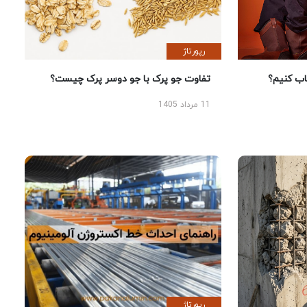
رپورتاژ
 کنیم؟
تفاوت جو پرک با جو دوسر پرک چیست؟
11 مرداد 1405
رپورتاژ