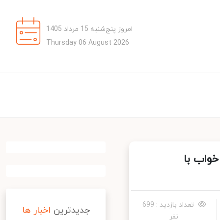
امروز پنج‌شنبه 15 مرداد 1405
Thursday 06 August 2026
ت خواب با
تعداد بازدید : 699
جدیدترین
اخبار ها
نفر