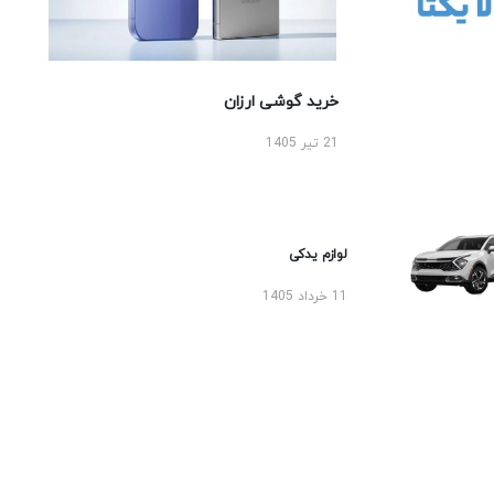
خرید گوشی ارزان
21 تیر 1405
لوازم یدکی
11 خرداد 1405