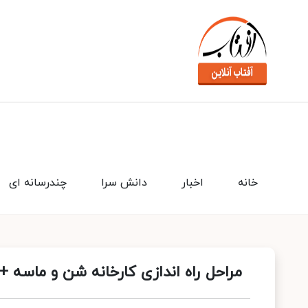
خانه
اخبار
دانش سرا
چندرسانه ای
مراحل راه اندازی کارخانه شن و ماسه +