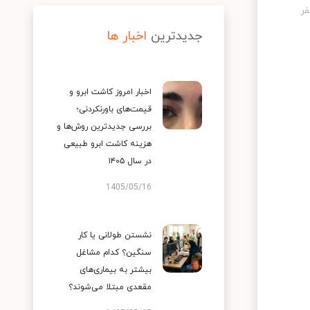
جدیدترین
اخبار ها
اخبار امروز کاشت ابرو و
قیمت‌های باورنکردنی؛
بررسی جدیدترین روش‌ها و
هزینه کاشت ابرو طبیعی
در سال ۱۴۰۵
1405/05/16
نشستن طولانی یا کار
سنگین؟ کدام مشاغل
بیشتر به بیماری‌های
مقعدی مبتلا می‌شوند؟