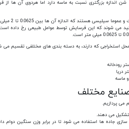
ن اندازه بزرگتری نسبت به ماسه دارد اما هردوی آن ها از فرآ
به صورت تخصصی تر می توان گفت شن ذراتی سخت و عموما سیلیسی هست
ید می شوند که این فرسایش توسط عوامل طبیعی رخ داده است 
 محل استخراجی که دارند، به دسته بندی های مختلفی تقسیم می ش
ستر رودخانه
ر دریا
و ماسه
صنایع مختلف
 می پردازیم.
م سازی جاده ها استفاده می شود تا در برابر وزن سنگین دوام دا