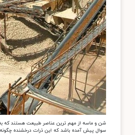
شن و ماسه از مهم ترین عناصر طبیعت هستند که به 
سوال پیش آمده باشد که این ذرات درخشنده چگونه تو