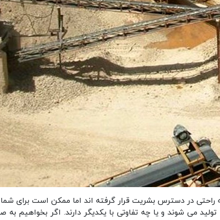
راحتی در دسترس بشریت قرار گرفته اند اما ممکن است برای شما 
لید می شوند و یا چه تفاوتی با یکدیگر دارند. اگر بخواهیم به ص