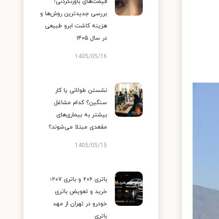
قیمت‌های باورنکردنی؛
بررسی جدیدترین روش‌ها و
هزینه کاشت ابرو طبیعی
در سال ۱۴۰۵
1405/05/16
نشستن طولانی یا کار
سنگین؟ کدام مشاغل
بیشتر به بیماری‌های
مقعدی مبتلا می‌شوند؟
1405/05/15
باتری ۲۰۶ و باتری ۲۰۷؛
خرید و تعویض باتری
خودرو در تهران از مهد
باتری