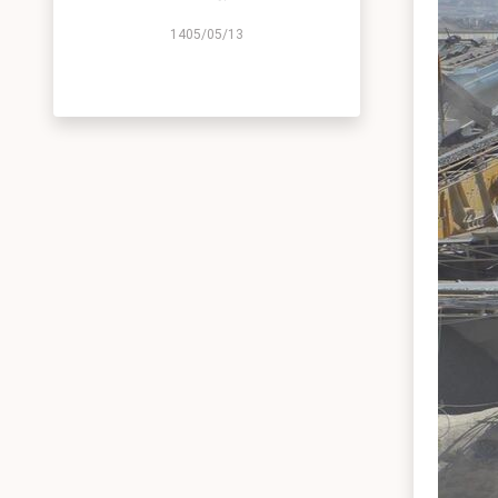
1405/05/13