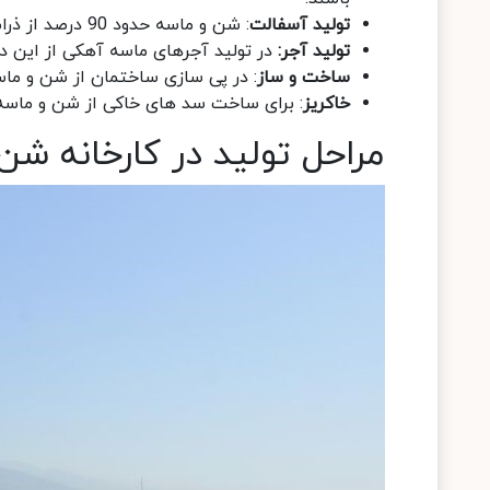
تولید آسفالت
: شن و ماسه حدود 90 درصد از ذرات آسفالت را تشکیل می دهند.
تولید آجر:
در تولید آجرهای ماسه آهکی از این د
ساخت و ساز
: در پی سازی ساختمان از شن و ماسه
خاکریز
: برای ساخت سد های خاکی از شن و ماسه 
مراحل تولید در کارخانه شن