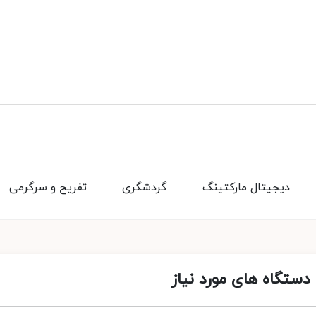
دیجیتال مارکتینگ
گردشگری
تفریح و سرگرمی
 دستگاه های مورد نیاز