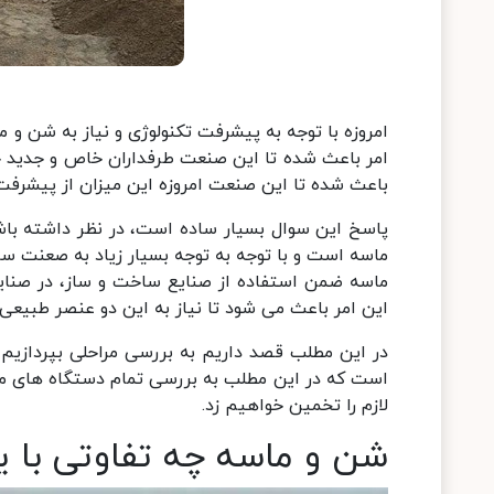
امروزه با توجه به پیشرفت تکنولوژی و نیاز به شن
امر باعث شده تا این صنعت طرفداران خاص و جدید خ
باعث شده تا این صنعت امروزه این میزان از پیشرفت 
پاسخ این سوال بسیار ساده است، در نظر داشته باش
ماسه است و با توجه به توجه بسیار زیاد به صعنت س
ماسه ضمن استفاده از صنایع ساخت و ساز، در صنایع
این امر باعث می شود تا نیاز به این دو عنصر طبیعی
در این مطلب قصد داریم به بررسی مراحلی بپردازیم که
است که در این مطلب به بررسی تمام دستگاه های مورد
لازم را تخمین خواهیم زد.
شن و ماسه چه تفاوتی با یک