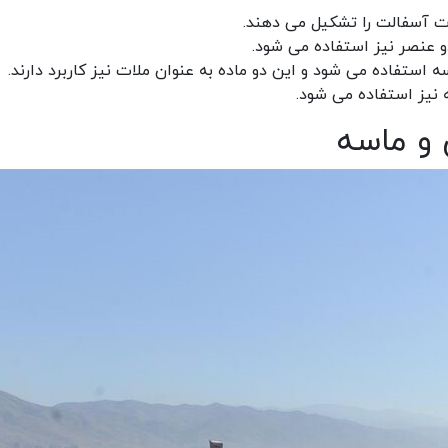
و عنصر نیز استفاده می شود.
 استفاده می شود و این دو ماده به عنوان ملات نیز کاربرد دارند.
نیز استفاده می شود.
 و ماسه