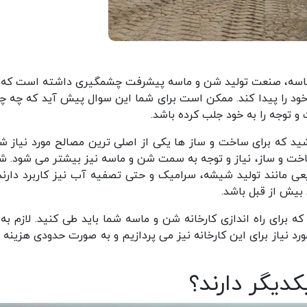
 و ماسه، صنعت تولید شن و ماسه پیشرفت چشمگیری داشته است که 
ود را پیدا کند. ممکن است برای شما این سوال پیش آید که چه چ
و توجه را به خود جلب کرده باشد.
ید که برای ساخت و ساز ها یکی از اصلی ترین مصالح مورد نیاز ش
اخت و ساز، نیاز و توجه به سمت شن و ماسه نیز بیشتر می شود. ش
ی مانند تولید شیشه، سرامیک و حتی تصفیه آب نیز کاربرد دارند
 بیش از قبل باشد.
 برای راه اندازی کارخانه شن و ماسه شما باید طی کنید. لازم به 
 نیاز برای این کارخانه نیز می پردازیم و به صورت حدودی هزینه 
دیگر دارند؟