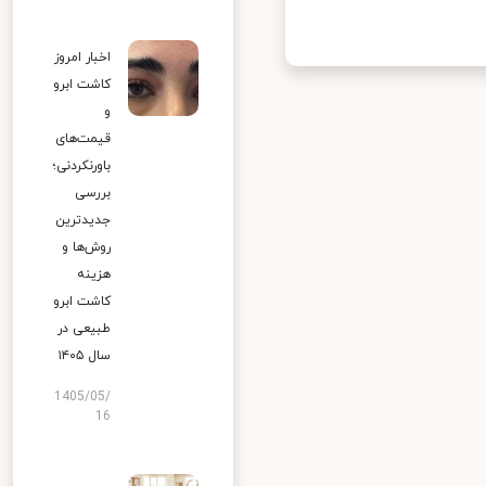
اخبار امروز
کاشت ابرو
و
قیمت‌های
باورنکردنی؛
بررسی
جدیدترین
روش‌ها و
هزینه
کاشت ابرو
طبیعی در
سال ۱۴۰۵
1405/05/
16