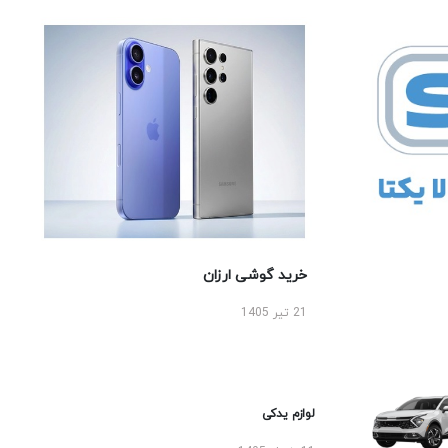
خرید گوشی ارزان
21 تیر 1405
لوازم یدکی