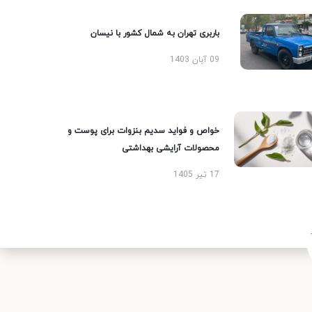
باربری تهران به شمال کشور با نیسان
09 آبان 1403
خواص و فواید سدیم بنزوات برای پوست و
محصولات آرایشی بهداشتی
17 تیر 1405