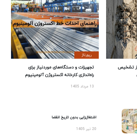
رپورتاژ
ز تشخیص
تجهیزات و دستگاه‌های موردنیاز برای
راه‌اندازی کارخانه اکستروژن آلومینیوم
13 مرداد 1405
اشتغال‌زایی بدون تاریخ انقضا
20 تیر 1405