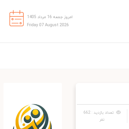
امروز جمعه 16 مرداد 1405
Friday 07 August 2026
تعداد بازدید : 662
نفر