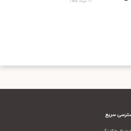
11 خرداد 1405
رسی سریع