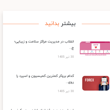
بیشتر
بدانید
انقلاب در مدیریت مراکز سلامت و زیبایی؛
چ...
30 تیر 1405
کدام بروکر کمترین کمیسیون و اسپرد را
روی...
30 تیر 1405