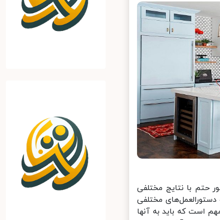
 حتم با نتایج مختلفی
ستورالعمل‌های مختلفی
م است که باید به آنها