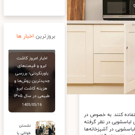
بروزترین
اخبار ها
اخبار امروز کاشت
ابرو و قیمت‌های
باورنکردنی؛ بررسی
جدیدترین روش‌ها و
هزینه کاشت ابرو
طبیعی در سال ۱۴۰۵
1405/05/16
اده کنند. به خصوص در
لباسشویی در نظر گرفته
نشستن
سشویی در آشپزخانه‌ها
طولانی یا