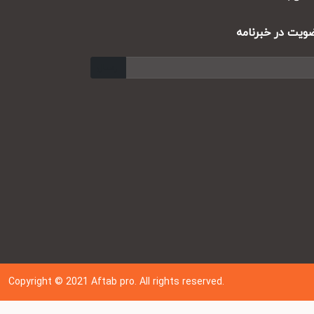
ت در خبرنامه
ارسال
Copyright © 202
1
Aftab pro. All rights reserved.