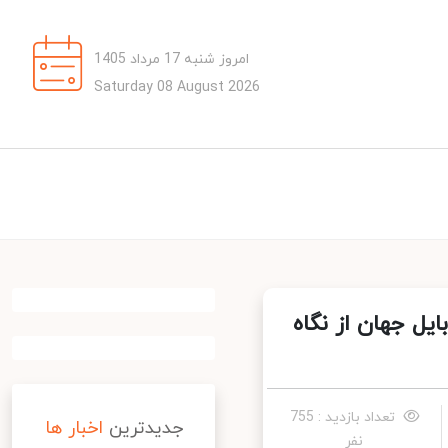
امروز شنبه 17 مرداد 1405
Saturday 08 August 2026
دوربین موبایل جهان از نگاه
تعداد بازدید : 755
جدیدترین
اخبار ها
نفر