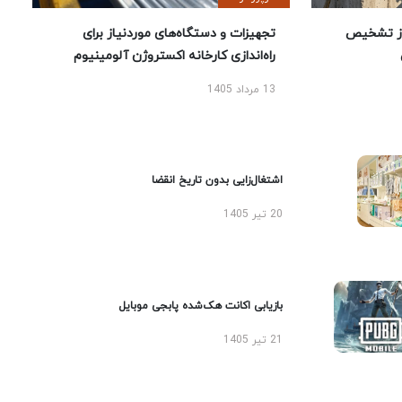
ز تشخیص
تجهیزات و دستگاه‌های موردنیاز برای
راه‌اندازی کارخانه اکستروژن آلومینیوم
13 مرداد 1405
اشتغال‌زایی بدون تاریخ انقضا
20 تیر 1405
بازیابی اکانت هک‌شده پابجی موبایل
21 تیر 1405