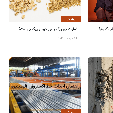
رپورتاژ
 کنیم؟
تفاوت جو پرک با جو دوسر پرک چیست؟
11 مرداد 1405
رپورتاژ