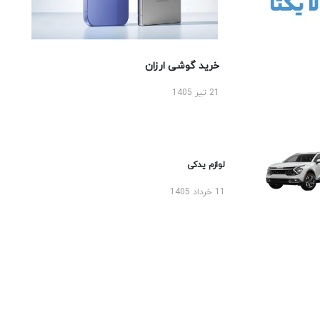
خرید گوشی ارزان
21 تیر 1405
لوازم یدکی
11 خرداد 1405