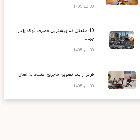
30 تیر 1405
10 صنعتی که بیشترین مصرف فولاد را در
جها...
30 تیر 1405
فراتر از یک تصویر؛ ماجرای اعتماد به اصال...
30 تیر 1405