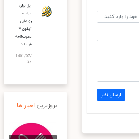
اپل برای
مراسم
رونمایی
آیفون ۱۴
دعوت‌نامه
فرستاد
1401/07/
27
ارسال نظر
بروزترین
اخبار ها