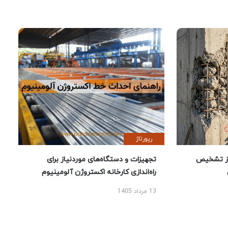
رپورتاژ
ز تشخیص
تجهیزات و دستگاه‌های موردنیاز برای
راه‌اندازی کارخانه اکستروژن آلومینیوم
13 مرداد 1405