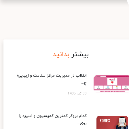
بیشتر
بدانید
انقلاب در مدیریت مراکز سلامت و زیبایی؛
چ...
30 تیر 1405
کدام بروکر کمترین کمیسیون و اسپرد را
روی...