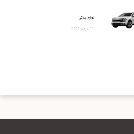
لوازم یدکی
11 خرداد 1405