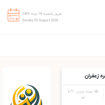
امروز یکشنبه 18 مرداد 1405
Sunday 09 August 2026
 زعفران
تعداد بازدید : 677
نفر