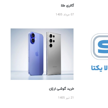
گالری طلا
07 مرداد 1405
خرید گوشی ارزان
21 تیر 1405