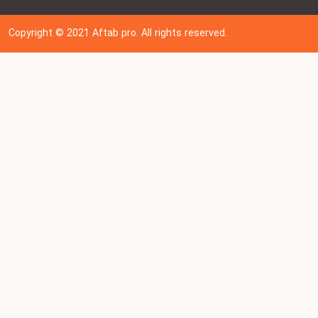
Copyright © 202
1
Aftab pro. All rights reserved.