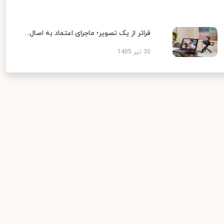
فراتر از یک تصویر؛ ماجرای اعتماد به اصال...
30 تیر 1405