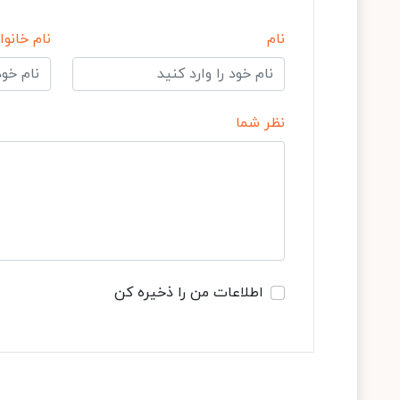
نام
نام خانوا
نظر شما
اطلاعات من را ذخیره کن