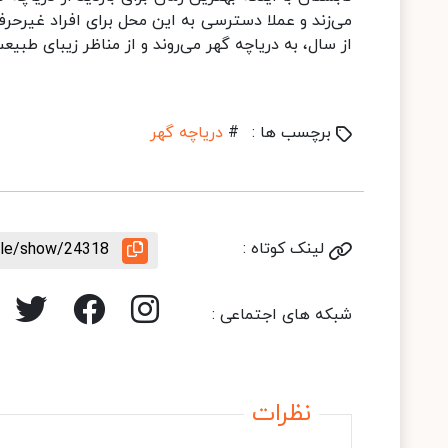
می‌زند و عملا دسترسی به این محل برای افراد غیرحر
از سال، به دریاچه گهر می‌روند و از مناظر زیبای طب
برچسب ها :
#
دریاچه گهر
لینک کوتاه :
icle/show/24318
شبکه های اجتماعی :
نظرات