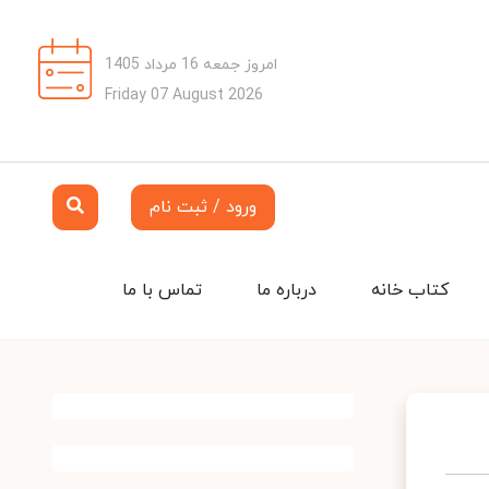
امروز جمعه 16 مرداد 1405
Friday 07 August 2026
ورود / ثبت نام
کتاب خانه
درباره ما
تماس با ما