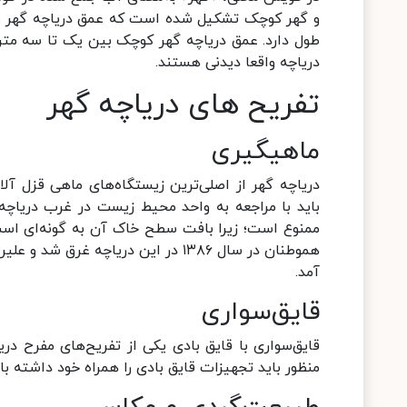
دریاچه واقعا دیدنی هستند.
تفریح های دریاچه گهر
ماهیگیری
دریاچه گهر از اصلی‌ترین زیستگاه‌های ماهی قزل آل
باید با مراجعه به واحد محیط زیست در غرب دریاچه
ممنوع است؛ زیرا بافت سطح خاک آن به گونه‌ای است
آمد.
قایق‌سواری
قایق‌سواری با قایق بادی یکی از تفریح‌های مفرح دری
منظور باید تجهیزات قایق‌ بادی را همراه خود داشته با