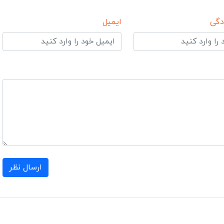
دگی
ایمیل
ارسال نظر