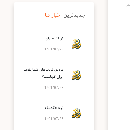
جدیدترین
اخبار ها
گردنه حیران
1401/07/28
عروس تالاب‌های شمال‌غرب
ایران کجاست؟
1401/07/28
تپه هگمتانه
1401/07/28