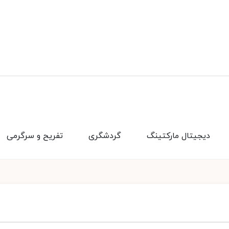
دیجیتال مارکتینگ
گردشگری
تفریح و سرگرمی