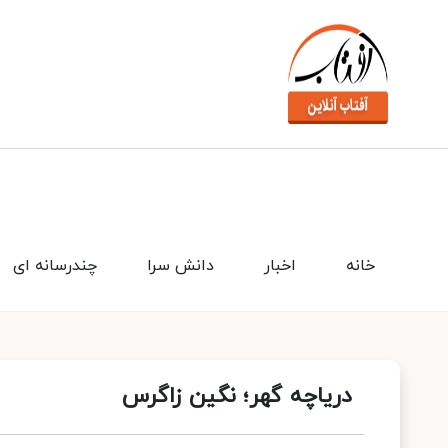
خانه
اخبار
دانش سرا
چندرسانه ای
دریاچه گهر؛ نگین زاگرس