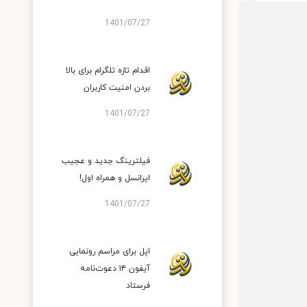
1401/07/27
اقدام تازه تلگرام برای بالا
بردن امنیت کاربران
1401/07/27
فیلترینگ جدید و عجیب
ایرانسل و همراه اول!
1401/07/27
اپل برای مراسم رونمایی
آیفون ۱۴ دعوت‌نامه
فرستاد