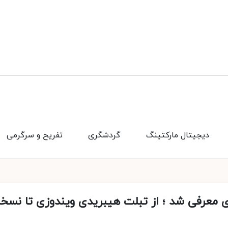
دیجیتال مارکتینگ
گردشگری
تفریح و سرگرمی
 معرفی شد ؛ از تبلت هیبریدی ویندوزی تا نسخ