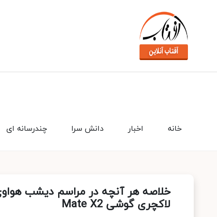
خانه
اخبار
دانش سرا
چندرسانه ای
خلاصه هر آنچه در مراسم دیشب هواوی
لاکچری گوشی Mate X2