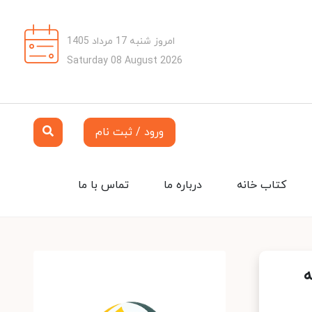
امروز شنبه 17 مرداد 1405
Saturday 08 August 2026
ورود / ثبت نام
کتاب خانه
درباره ما
تماس با ما
ه