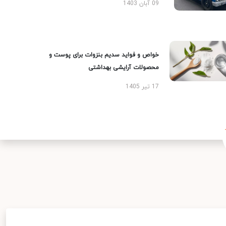
09 آبان 1403
خواص و فواید سدیم بنزوات برای پوست و
محصولات آرایشی بهداشتی
17 تیر 1405