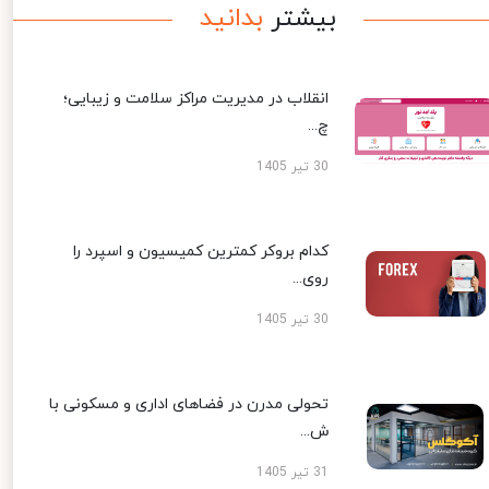
بیشتر
بدانید
انقلاب در مدیریت مراکز سلامت و زیبایی؛
چ...
30 تیر 1405
کدام بروکر کمترین کمیسیون و اسپرد را
روی...
30 تیر 1405
تحولی مدرن در فضاهای اداری و مسکونی با
ش...
31 تیر 1405