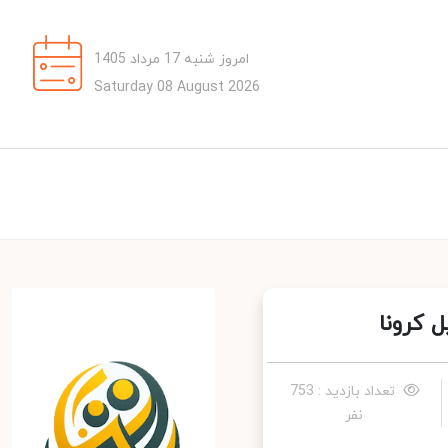
امروز شنبه 17 مرداد 1405
Saturday 08 August 2026
کرونا
تعداد بازدید : 753
نفر