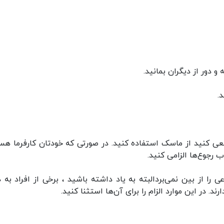
و دور از دیگران بمانید.
.
سعی کنید از ماسک استفاده کنید. در صورتی که خودتان کارفرما هس
ب رجوع‌ها الزامی کنید.
 را از بین نمی‌بردالبته به یاد داشته باشید ، برخی از افراد به د
. در این موارد الزام را برای آن‌ها استثنا کنید.