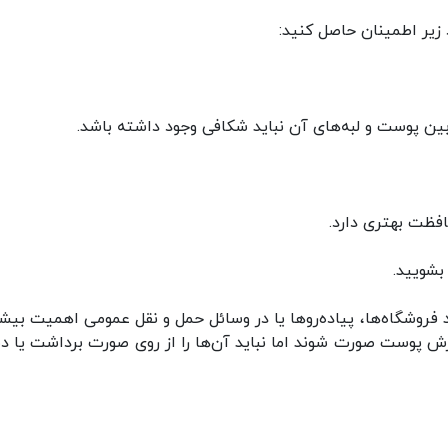
 زیر اطمینان حاصل کنید:
بین پوست و لبه‌های آن نباید شکافی وجود داشته باشد.
افظت بهتری دارد.
بشویید.
د فروشگاه‌ها، پیاده‌روها یا در وسائل حمل و نقل عمومی اهمیت بیش
رش پوست صورت شوند اما نباید آن‌ها را از روی صورت برداشت یا 