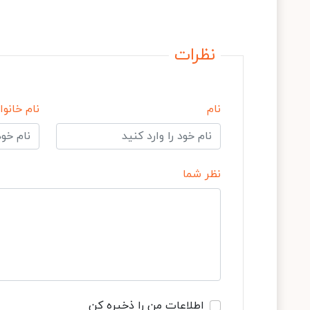
نظرات
نام
نام خانوا
نظر شما
اطلاعات من را ذخیره کن