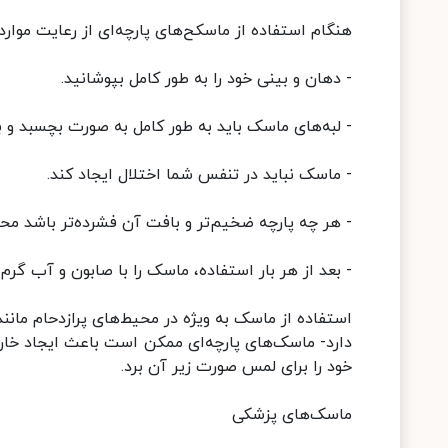
هنگام استفاده از ماسکح‌های پارچه‌ای از رعایت موارد
- دهان و بینی خود را به طور کامل بپوشانید.
- لبه‌های ماسک باید به طور کامل به صورت بچسبد و 
- ماسک نباید در تنفس شما اختلال ایجاد کند.
- هر چه پارچه ضخیم‌تر و بافت آن فشرده‌تر باشد مح
- بعد از هر بار استفاده، ماسک را با صابون و آب گرم 
استفاده از ماسک به ویژه در محیط‌های پرازدحام مانن
دارد- ماسک‌های پارچه‌ای ممکن است باعث ایجاد خا
خود را برای لمس صورت زیر آن برد.
ماسک‌های پزشکی