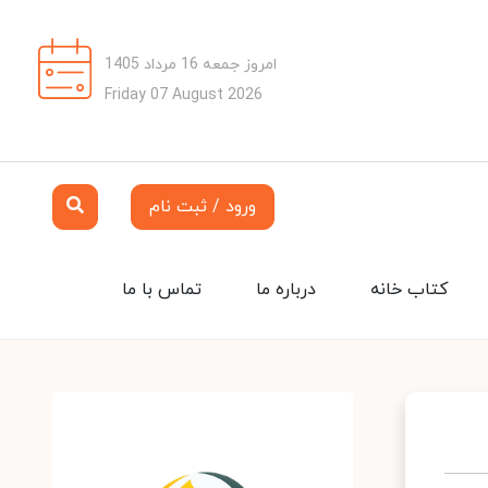
امروز جمعه 16 مرداد 1405
Friday 07 August 2026
ورود / ثبت نام
کتاب خانه
درباره ما
تماس با ما