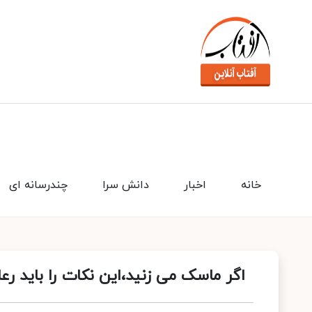
خانه
اخبار
دانش سرا
چندرسانه ای
اگر ماسک می زنید،این نکات را باید رع