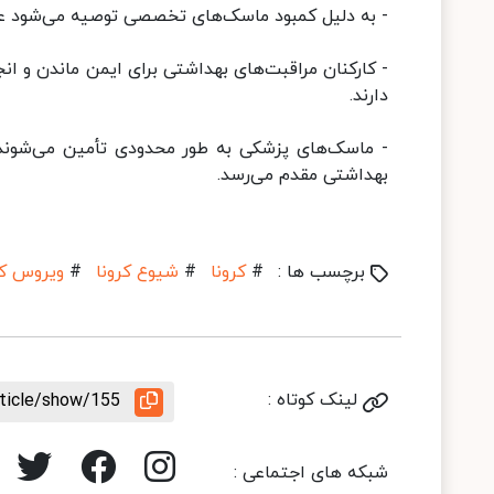
- به دلیل کمبود ماسک‌های تخصصی توصیه می‌شود عموم مردم از 
- کارکنان مراقبت‌های بهداشتی برای ایمن ماندن و ان
دارند.
- ماسک‌های پزشکی به طور محدودی تأمین می‌شوند و
بهداشتی مقدم می‌رسد.
برچسب ها :
#
کرونا
#
شیوع کرونا
#
ویروس کر
لینک کوتاه :
rticle/show/155
شبکه های اجتماعی :