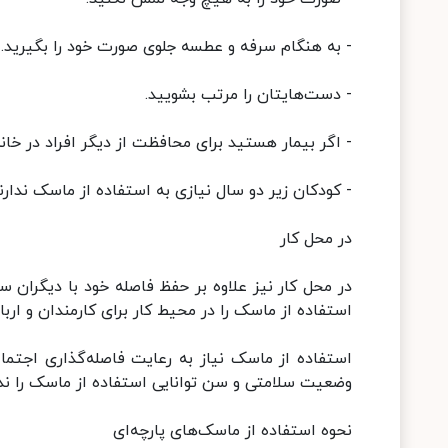
- به هنگام سرفه و عطسه جلوی صورت خود را بگیرید.
- دست‌هایتان را مرتب بشویید.
- اگر بیمار هستید برای محافظت از دیگر افراد در خانه 
- کودکان زیر دو سال نیازی به استفاده از ماسک ندارند
در محل کار
در محل کار نیز علاوه بر حفظ فاصله خود با دیگران 
استفاده از ماسک را در محیط کار برای کارمندان و اربا
استفاده از ماسک نیاز به رعایت فاصله‌گذاری اجتماعی
وضعیت سلامتی و سن توانایی استفاده از ماسک را ندارند
نحوه استفاده از ماسک‌های پارچه‌ای