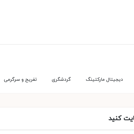
دیجیتال مارکتینگ
گردشگری
تفریح و سرگرمی
ایت کنید