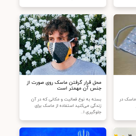
محل قرار گرفتن ماسک روی صورت از
جنس آن مهمتر است
 ماسک در
بسته به نوع فعالیت و مکانی که در آن
زندگی می‌کنید استفاده از ماسک برای
جلوگیری ا...