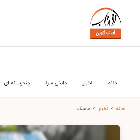
خانه
اخبار
دانش سرا
چندرسانه ای
خانه
اخبار
ماسک