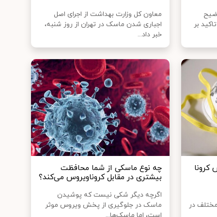
ضیح
معاون کل وزارت بهداشت از اجرای اصل
اکید بر
اجباری شدن ماسک در تهران از روز شنبه،
خبر داد...
 کرونا
چه نوع ماسکی از شما محافظت
بیشتری در مقابل کروناویروس می‌کند؟
اگرچه دیگر شکی نیست که پوشیدن
مختلف در
ماسک در جلوگیری از پخش ویروس موثر
است، اما ماسک‌ها...