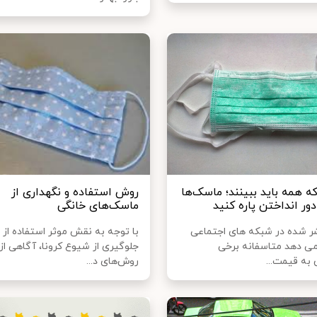
ه همه باید ببینند؛ ماسک‌ها
روش استفاده و نگهداری از
 دور انداختن پاره کنید
ماسک‌های خانگی
ر شده در شبکه های اجتماعی
با توجه به نقش موثر استفاده از
ی دهد متاسفانه برخی
جلوگیری از شیوع کرونا، آگاهی از
به قیمت...
روش‌های د...