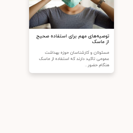
توصیه‌های مهم برای استفاده صحیح
از ماسک
مسئولان و کارشناسان حوزه بهداشت
عمومی تاکید دارند که استفاده از ماسک
هنگام حضور...