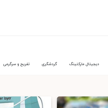
دیجیتال مارکتینگ
گردشگری
تفریح و سرگرمی