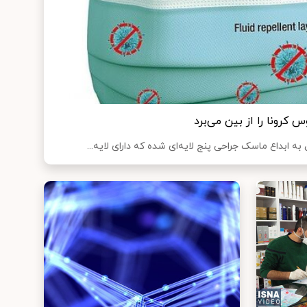
 ابداع ماسک جراحی پنج لایه‌ای شده که دارای لایه‌...