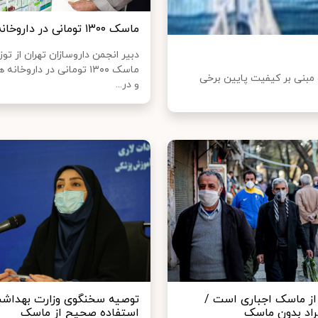
ماسک ۱۳۰۰ تومانی در داروخانه‌ها
دبیر انجمن داروسازان تهران از توز
ماسک ۱۳۰۰ تومانی در داروخانه
 مبنی بر کیفیت پایین برخی
و در...
از ماسک اجباری است /
توصیه سخنگوی وزارت بهداشت
راد بدون ماسک
استفاده صحیح از ماسک