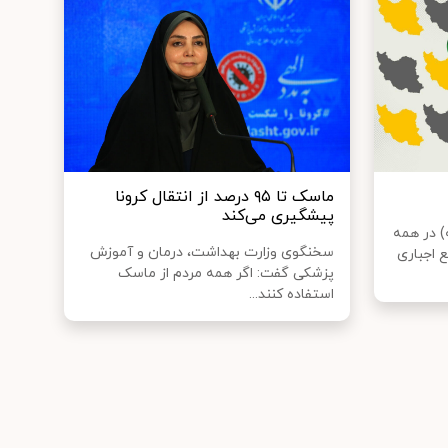
ماسک تا ۹۵ درصد از انتقال کرونا
پیشگیری می‌کند
) در همه
سخنگوی وزارت بهداشت، درمان و آموزش
 اجباری
پزشکی گفت: اگر همه مردم از ماسک
استفاده کنند...