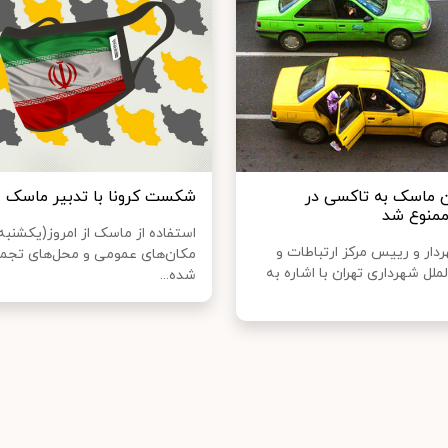
ن ماسک به تاکسی در
شکست کرونا با تدبیر ماسک
منوع شد
استفاده از ماسک از امروز(یکشنبه
دار و رییس مرکز ارتباطات و
مکان‌های عمومی و محل‌های تجمع
لملل شهرداری تهران با اشاره به
شده...