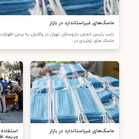
ماسک‌های غیراستاندارد در بازار
نایب رئیس انجمن داروسازان تهران در واکنش به برخی اظهارات
ماسک های تولیدی در...
ماسک‌های غیراستاندارد در بازار
استفاده 
جریمه اف