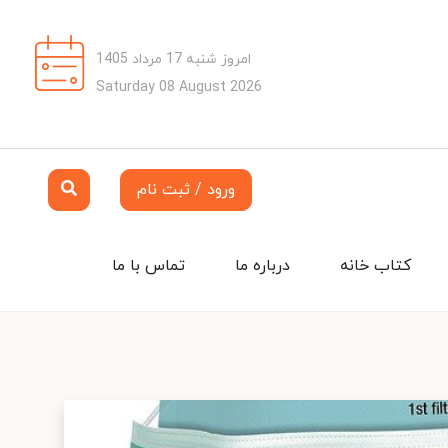
امروز شنبه 17 مرداد 1405
Saturday 08 August 2026
ورود / ثبت نام
کتاب خانه
درباره ما
تماس با ما