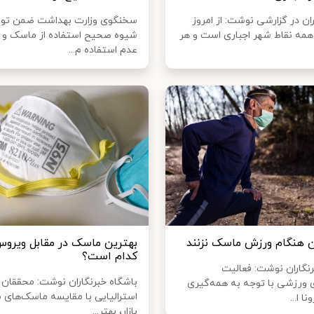
ران در گزارشی نوشت: از امروز
سخنگوی وزارت بهداشت ضمن تو
مه نقاط شهر اجباری است و هر
شیوه صحیح استفاده از ماسک و ت
عدم استفاده م...
ن هنگام ورزش ماسک نزنند
بهترین ماسک در مقابل ویروس
کدام است؟
رنگاران نوشت: فعالیت
باشگاه خبرنگاران نوشت: محققان
ی ورزشی با توجه به همه‌گیری
استرالیایی با مقایسه ماسک‌های 
 ا...
بازار، بهتر...