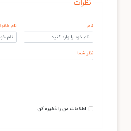
نظرات
نام
نام خانوا
نظر شما
اطلاعات من را ذخیره کن