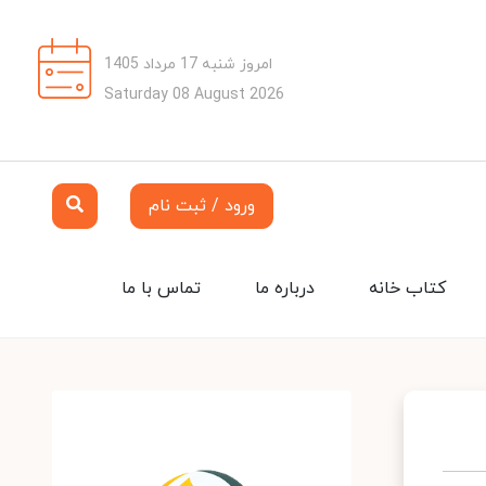
امروز شنبه 17 مرداد 1405
Saturday 08 August 2026
ورود / ثبت نام
کتاب خانه
درباره ما
تماس با ما