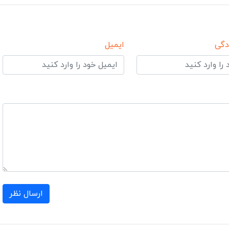
دگی
ایمیل
ارسال نظر