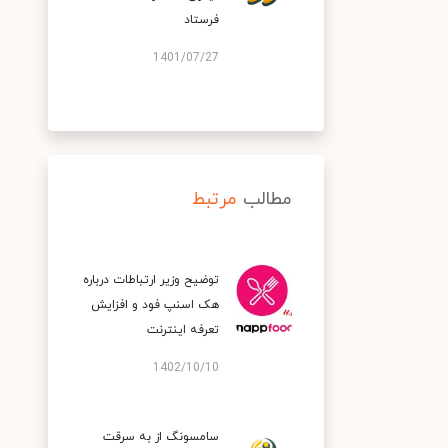
فرستاد
1401/07/27
مطالب
مرتبط
توضیح وزیر ارتباطات درباره
هک اسنپ‌ فود و افزایش
تعرفه اینترنت
1402/10/10
سامسونگ از به سرقت