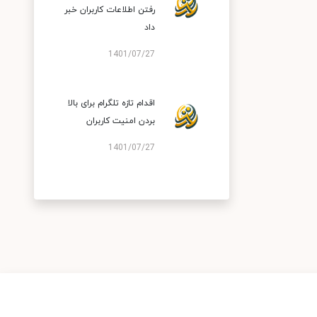
رفتن اطلاعات کاربران خبر
داد
1401/07/27
اقدام تازه تلگرام برای بالا
بردن امنیت کاربران
1401/07/27