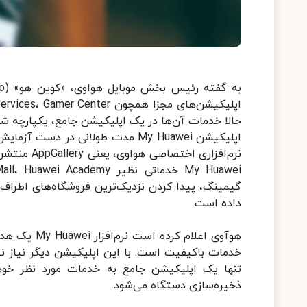
حالا خدمات آن‌ها در یک اپلیکیشن جامع، یکپارچه شده
اپلیکیشن My Huawei مدت طولانی در 
نرم‌افزاری
گیمینگ، پیدا کردن نزدیک‌ترین فروشگاه‌های اطراف،
داده است.
هوآوی اعلام
خدمات باکیفیت است. با این اپلیکیشن دیگر نیاز نی
تنها یک اپلیکیشن جامع به خدمات مورد نظر خو
ذخیره‌سازی دستگاه می‌شود.