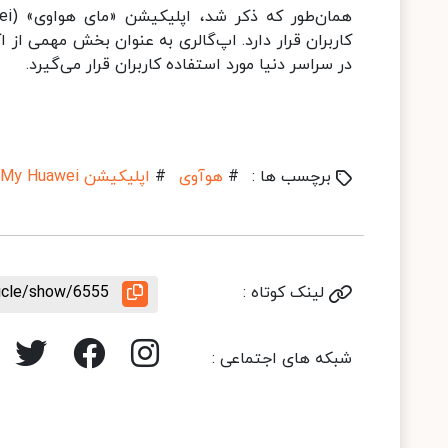
در سراسر دنیا مورد استفاده کاربران قرار می‌گیرد.
برچسب ها :
#
هوآوی
#
اپلیکیشن My Huawei
لینک کوتاه :
ticle/show/6555
شبکه های اجتماعی :