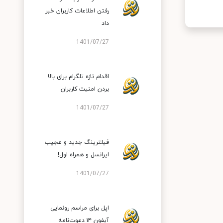
رفتن اطلاعات کاربران خبر
داد
1401/07/27
اقدام تازه تلگرام برای بالا
بردن امنیت کاربران
1401/07/27
فیلترینگ جدید و عجیب
ایرانسل و همراه اول!
1401/07/27
اپل برای مراسم رونمایی
آیفون ۱۴ دعوت‌نامه