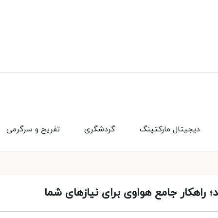
دیجیتال مارکتینگ
گردشگری
تفریح و سرگرمی