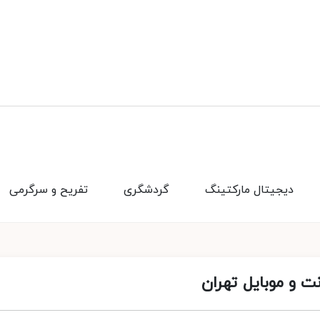
دیجیتال مارکتینگ
گردشگری
تفریح و سرگرمی
ت و موبایل تهران