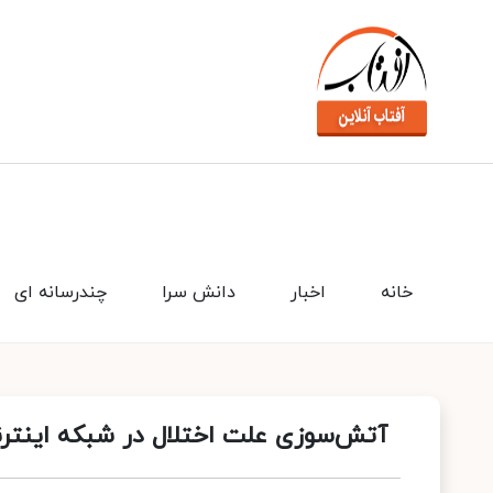
خانه
اخبار
دانش سرا
چندرسانه ای
آتش‌سوزی علت اختلال در شبکه اینترن