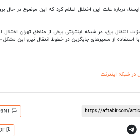
نا، درباره علت این اختلال اعلام کرد که این موضوع در حال بر
ت انتقال برق، در شبکه اینترنتی برخی از مناطق تهران اختلال ای
ا استفاده از مسیرهای جایگزین در خطوط انتقال نیرو این مشکل ح
ل در شبکه اینترنت
https://aftabir.com/art
RINT
DF