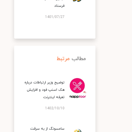
فرستاد
1401/07/27
مطالب
مرتبط
توضیح وزیر ارتباطات درباره
هک اسنپ‌ فود و افزایش
تعرفه اینترنت
1402/10/10
سامسونگ از به سرقت