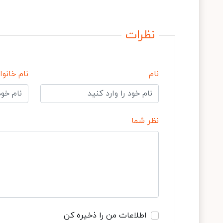
نظرات
نام
نام خانوا
نظر شما
اطلاعات من را ذخیره کن