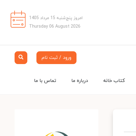
امروز پنج‌شنبه 15 مرداد 1405
Thursday 06 August 2026
ورود / ثبت نام
کتاب خانه
درباره ما
تماس با ما