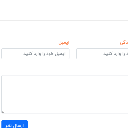
دگی
ایمیل
ارسال نظر