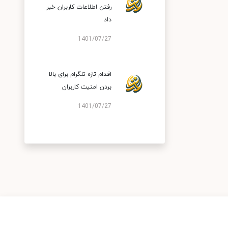
رفتن اطلاعات کاربران خبر
داد
1401/07/27
اقدام تازه تلگرام برای بالا
بردن امنیت کاربران
1401/07/27