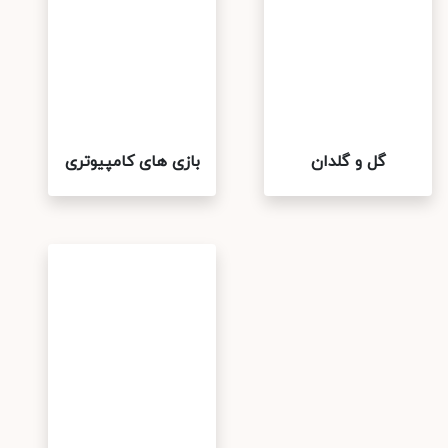
گل و گلدان
بازی های کامپیوتری