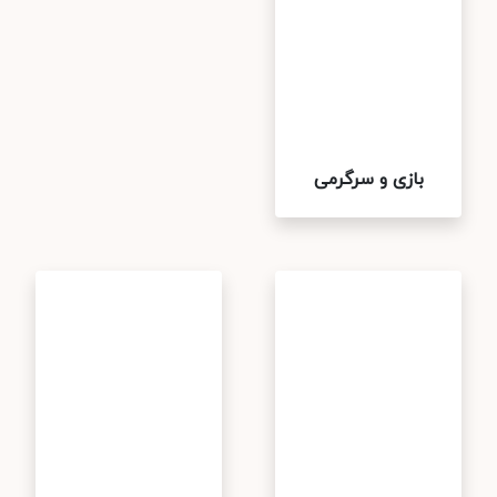
بازی و سرگرمی