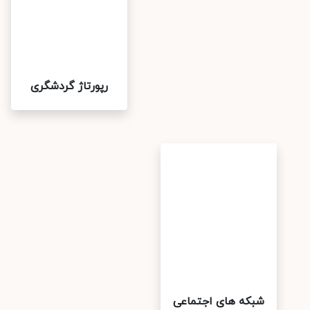
رپورتاژ گردشگری
شبکه های اجتماعی