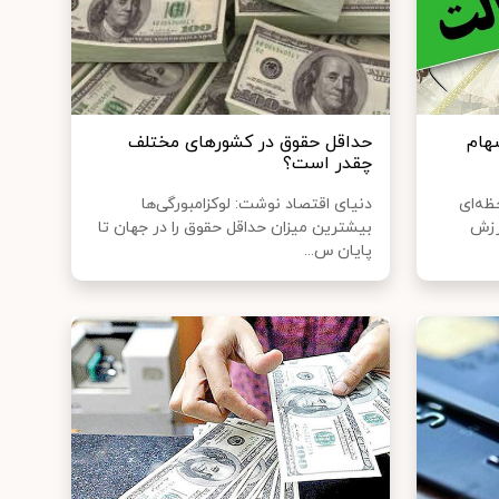
هام
حداقل حقوق در کشورهای مختلف
چقدر است؟
ظه‌ای
دنیای اقتصاد نوشت: لوکزامبورگی‌ها
رزش
بیشترین میزان حداقل حقوق را در جهان تا
پایان س...