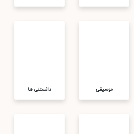
موسیقی
دانستنی ها