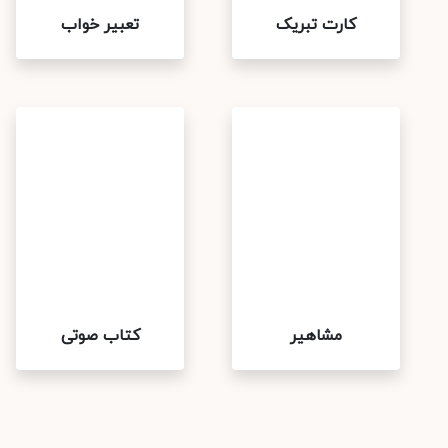
کارت تبریک
تعبیر خواب
مشاهیر
کتاب صوتی