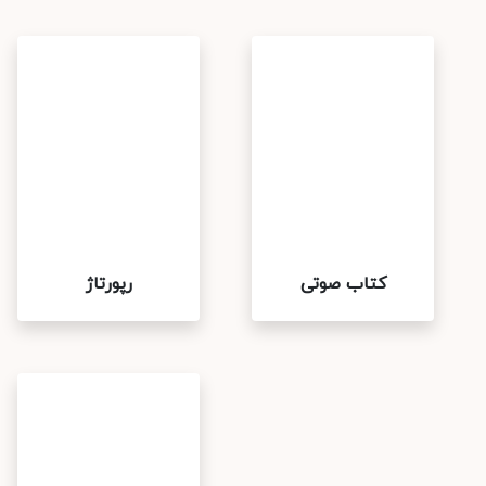
کتاب صوتی
رپورتاژ