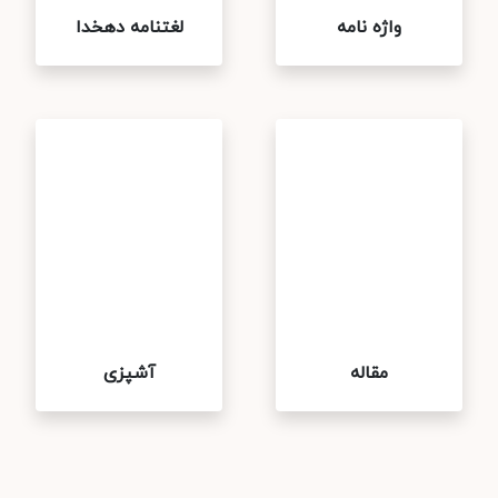
واژه نامه
لغتنامه دهخدا
مقاله
آشپزی