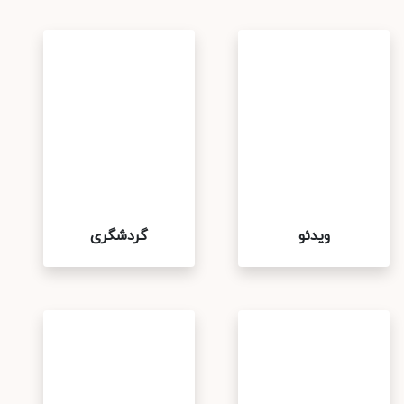
ویدئو
گردشگری