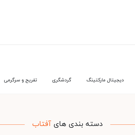
دیجیتال مارکتینگ
گردشگری
تفریح و سرگرمی
دسته بندی های
آفتاب