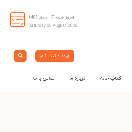
امروز شنبه 17 مرداد 1405
Saturday 08 August 2026
ورود / ثبت نام
کتاب خانه
درباره ما
تماس با ما