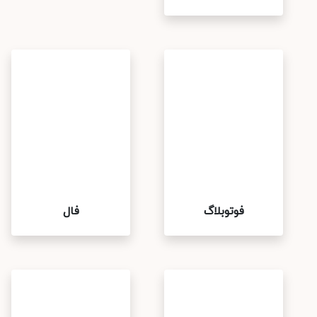
فوتوبلاگ
فال