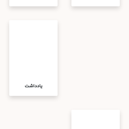
یادداشت