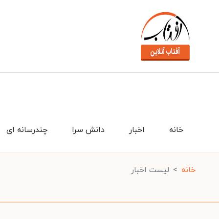
خانه
اخبار
دانش سرا
چندرسانه ای
خانه
لیست اخبار