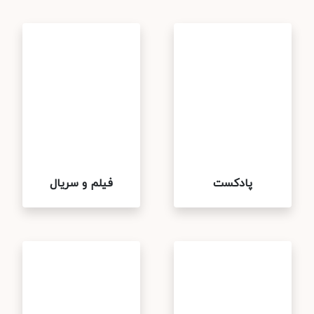
پادکست
فیلم و سریال