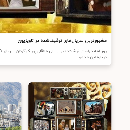
مشهورترین سریال‌های توقیف‌شده در تلویزیون
روزنامه خراسان نوشت: دیروز علی ملاقلی‌پور کارگردان سریال 
درباره این مجمو...