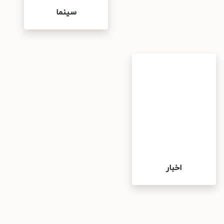
سینما
اخبار