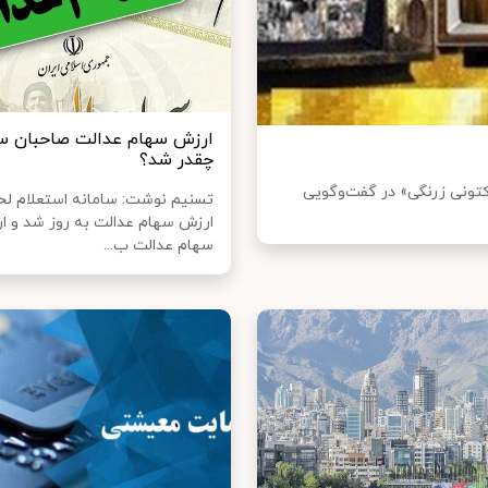
ارزش سهام عدالت صاحبان س
چقدر شد؟
«کتونی زرنگی» در گفت‌وگویی
تسنیم نوشت: سامانه استعلام لح
ارزش سهام عدالت به روز شد و ا
سهام عدالت ب...