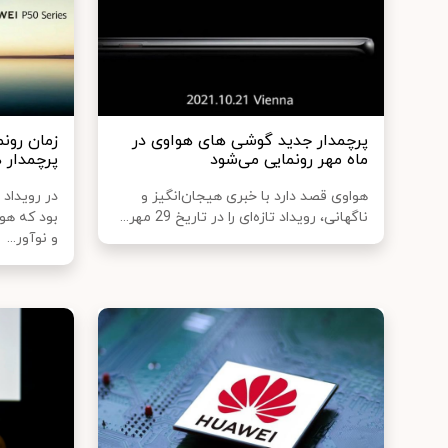
پرچمدار جدید گوشی های هواوی در
زمان رون
ماه مهر رونمایی می‌شود
پرچمدار هواوی 0
هواوی قصد دارد با خبری هیجان‌انگیز و
در رویداد
ناگهانی، رویداد تازه‌ای را در تاریخ 29 مهر...
بود که هو
و نوآور...