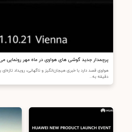
پرچمدار جدید گوشی های هواوی در ماه مهر رونمایی می
دقیقه به...