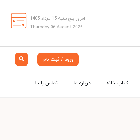
امروز پنج‌شنبه 15 مرداد 1405
Thursday 06 August 2026
ورود / ثبت نام
کتاب خانه
درباره ما
تماس با ما