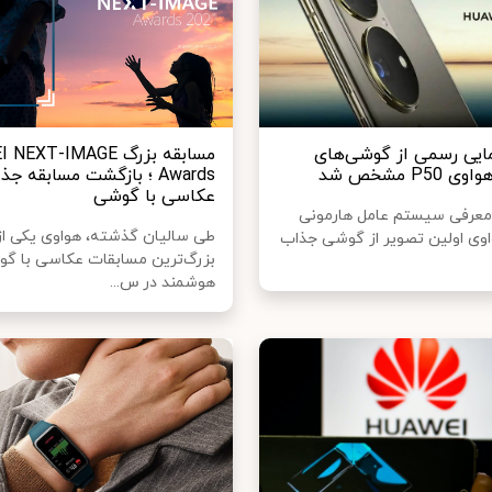
مایی رسمی از گوشی‌های
مسابقه بزرگ XT-IMAGE
P5 مشخص شد
Awards ؛ بازگشت مسابقه ج
عکاسی با گوشی
 معرفی سیستم عامل هارمونی
طی سالیان گذشته، هواوی یکی از 
اوی اولین تصویر از گوشی جذاب
بزرگ‌ترین مسابقات عکاسی با گ
هوشمند در س...