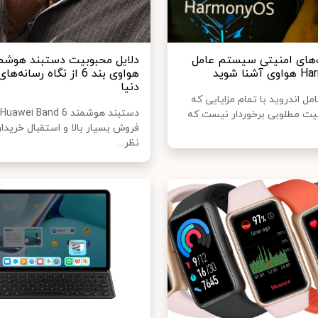
ت‌های امنیتی سیستم عامل
دلایل محبوبیت دستبند هوشم
نا شوید
هواوی بند 6 از نگاه رسانه
دنیا
 اندروید با تمام مزایایی که
منیت مطلوبی برخوردار نیست که
فروش بسیار بالا و استقبال خریدارا
نظر...