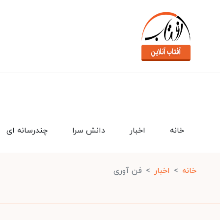
خانه
اخبار
دانش سرا
چندرسانه ای
خانه
اخبار
فن آوری