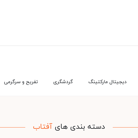
دیجیتال مارکتینگ
گردشگری
تفریح و سرگرمی
دسته بندی های
آفتاب