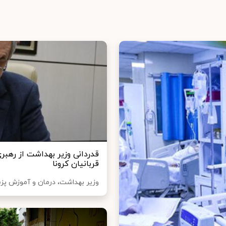
قدردانی وزیر بهداشت از رهبری
قربانیان کرونا
وزیر بهداشت، درمان و آموزش پزش