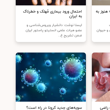
هنوز به
احتمال ورود بیماری مُهلک و خطرناک
به ایران
ایسنا نوشت: دانشیار ویروس‌شناسی و
 و حیوان
عضو هیات علمی انستیتو پاستور ایران
ضمن تشریح ع...
 راضی
سویه‌های جدید کرونا در راه است؟