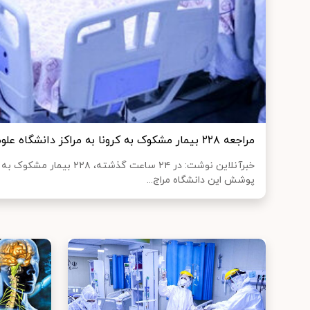
مراجعه ۲۲۸ بیمار مشکوک به کرونا به مراکز دانشگاه علوم پزشکی اصفهان
خبرآنلاین نوشت: در ۲۴ ساعت گذشته
پوشش این دانشگاه مراج...