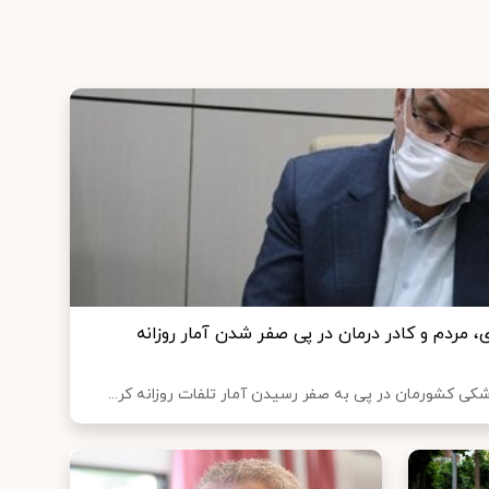
، مردم و کادر درمان در پی صفر شدن آمار روزانه
کی کشورمان در پی به صفر رسیدن آمار تلفات روزانه کر...