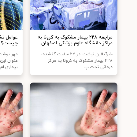
مراجعه ۲۲۸ بیمار مشکوک به کرونا به
عوامل تش
مراکز دانشگاه علوم پزشکی اصفهان
چیست؟
خبرآنلاین نوشت: در ۲۴ ساعت گذشته،
مهر نوشت
۲۲۸ بیمار مشکوک به کرونا به مراکز
عنوان این
درمانی تحت پ...
بیماری ام..