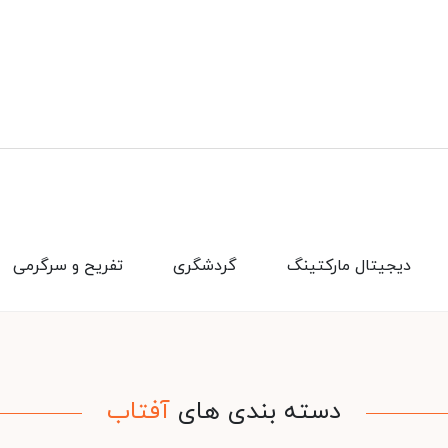
دیجیتال مارکتینگ
گردشگری
تفریح و سرگرمی
دسته بندی های
آفتاب