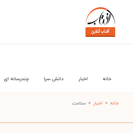
خانه
اخبار
دانش سرا
چندرسانه ای
خانه
اخبار
سلامت