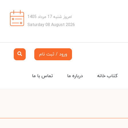
امروز شنبه 17 مرداد 1405
Saturday 08 August 2026
ورود / ثبت نام
کتاب خانه
درباره ما
تماس با ما