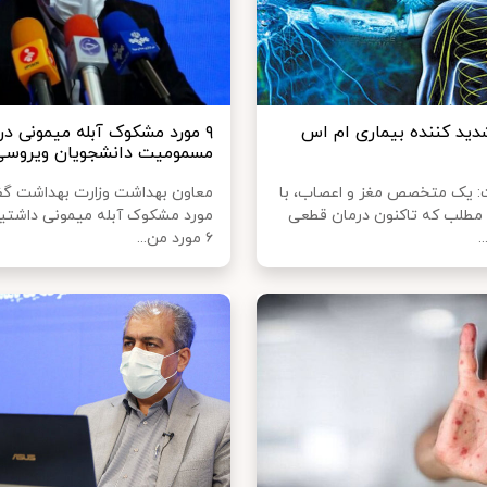
دید کننده بیماری ام اس
۹ مورد مشکوک آبله میمونی در 
مسمومیت دانشجویان ویروس
: یک متخصص مغز و اعصاب، با
 مطلب که تاکنون درمان قطعی
.
۶ مورد من...