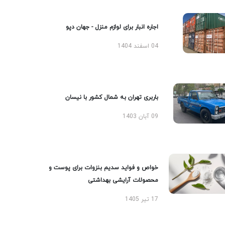
اجاره انبار برای لوازم منزل - جهان دپو
04 اسفند 1404
باربری تهران به شمال کشور با نیسان
09 آبان 1403
خواص و فواید سدیم بنزوات برای پوست و
محصولات آرایشی بهداشتی
17 تیر 1405