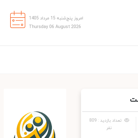
امروز پنج‌شنبه 15 مرداد 1405
Thursday 06 August 2026
ت
تعداد بازدید : 809
نفر