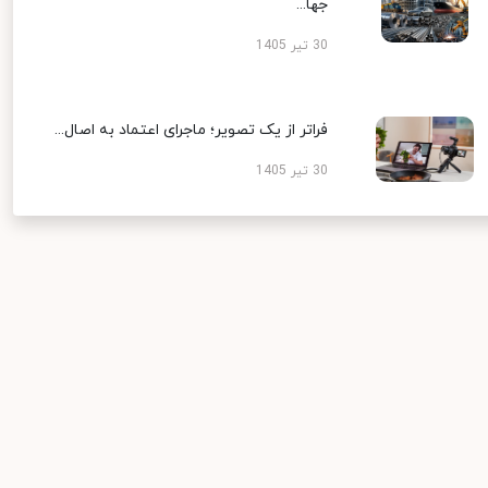
جها...
30 تیر 1405
فراتر از یک تصویر؛ ماجرای اعتماد به اصال...
30 تیر 1405