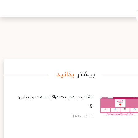
بیشتر
بدانید
انقلاب در مدیریت مراکز سلامت و زیبایی؛
چ...
30 تیر 1405