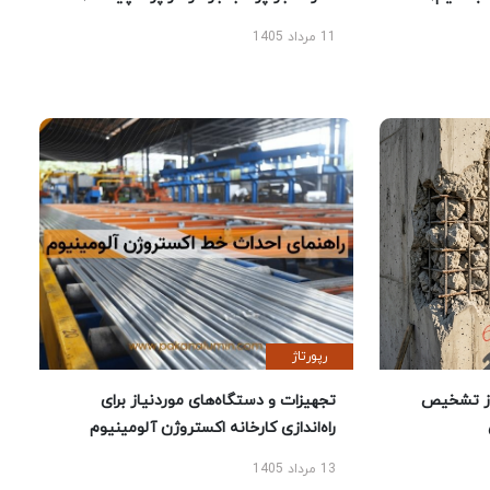
11 مرداد 1405
رپورتاژ
ز تشخیص
تجهیزات و دستگاه‌های موردنیاز برای
راه‌اندازی کارخانه اکستروژن آلومینیوم
13 مرداد 1405