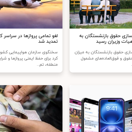
ازی حقوق بازنشستگان به
‌لغو تمامی پروازها در سراسر ک
ات وزیران رسید
تمدید شد
زی حقوق بازنشستگان به میزان
سخنگوی سازمان هواپیمایی کشور
حقوق و فوق‌العاده‌های مشمول
کرد برای حفظ ایمنی پروازها و شرا
منطقه، تم...