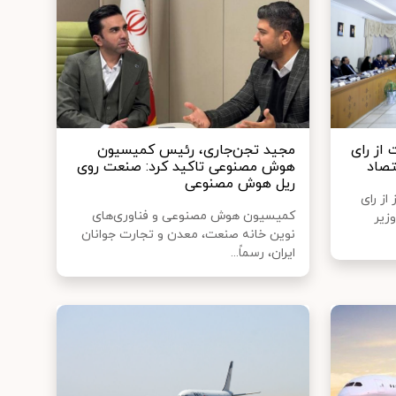
از رای
مجید تجن‌جاری، رئیس کمیسیون
تصاد
هوش مصنوعی تاکید کرد: صنعت روی
ریل هوش مصنوعی
از رای
کمیسیون هوش مصنوعی و فناوری‌های
زیر
نوین خانه صنعت، معدن و تجارت جوانان
ایران، رسماً...