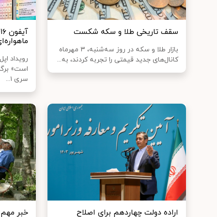
سقف تاریخی طلا و سکه شکست
آ
ماهواره‌ای
بازار طلا و سکه در روز سه‌شنبه، ۳ مهرماه
رویداد اپ
کانال‌های جدید قیمتی را تجربه کردند، به...
است» برگزا
سری ۱...
اراده دولت چهاردهم برای اصلاح
خبر مهم 