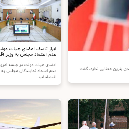
ابراز تاسف اعضای هیات دولت 
عدم اعتماد مجلس به وزیر اق
اعضای هیات دولت در جلسه امروز 
 انرژی مجلس با بیان اینکه ۳ نرخی شدن بنزین معنایی ندارد، گفت:
عدم اعتماد نمایندگان مجلس به و
اقتصاد اب...