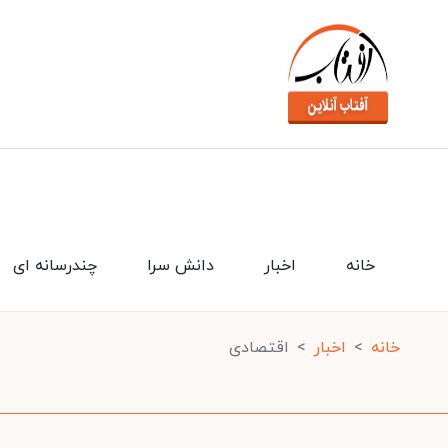
خانه
اخبار
دانش سرا
چندرسانه ای
خانه
اخبار
اقتصادی