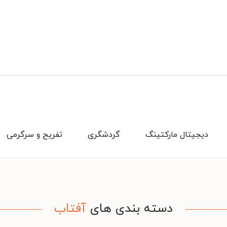
دیجیتال مارکتینگ
گردشگری
تفریح و سرگرمی
دسته بندی های
آفتاب