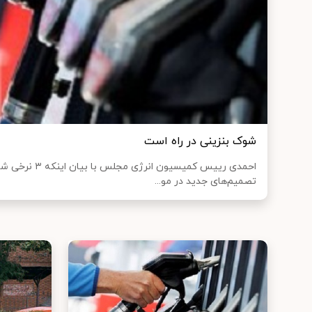
شوک بنزینی در راه است
احمدی رییس کمیسیون
تصمیم‌های جدید در مو...