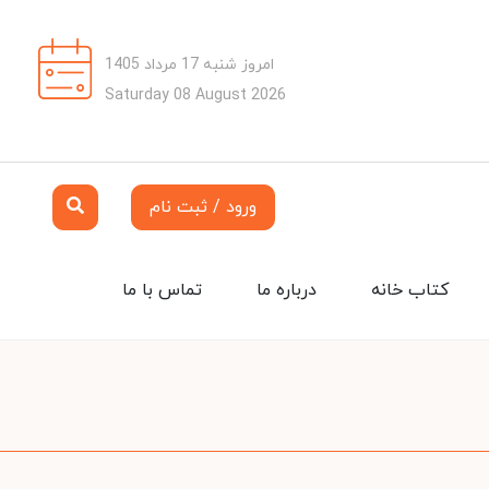
امروز شنبه 17 مرداد 1405
Saturday 08 August 2026
ورود / ثبت نام
کتاب خانه
درباره ما
تماس با ما