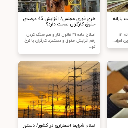
 یارانه
طرح فوری مجلس/ افزایش 45 درصدی
حقوق کارگران صحت دارد؟
وزیر رفاه از حل مشکل پرداخت یارانه ۱۳
اصلاح ماده ۴۱ قانون کار و هم سنگ کردن
 افراد...
رقم افزایش حقوق و دستمزد کارگران با نرخ
تو...
اعلام شرایط اضطراری در کشور/ دستور