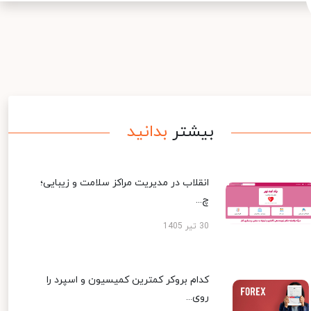
بیشتر
بدانید
انقلاب در مدیریت مراکز سلامت و زیبایی؛
چ...
30 تیر 1405
کدام بروکر کمترین کمیسیون و اسپرد را
روی...