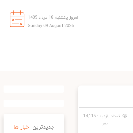
امروز یکشنبه 18 مرداد 1405
Sunday 09 August 2026
تعداد بازدید : 14,115
نفر
جدیدترین
اخبار ها