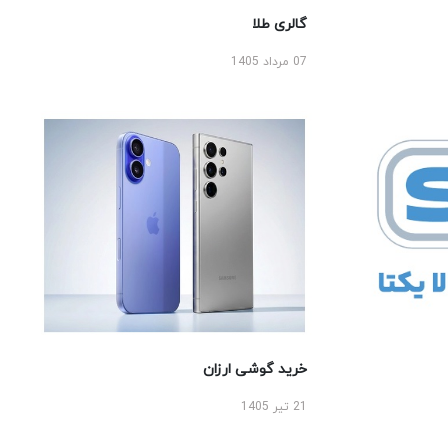
گالری طلا
07 مرداد 1405
خرید گوشی ارزان
21 تیر 1405