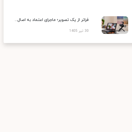
فراتر از یک تصویر؛ ماجرای اعتماد به اصال...
30 تیر 1405