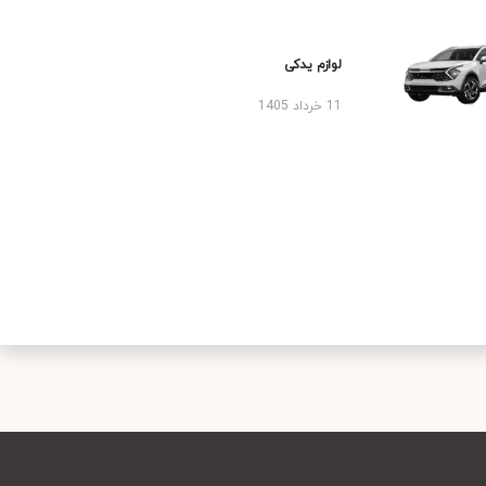
لوازم یدکی
11 خرداد 1405