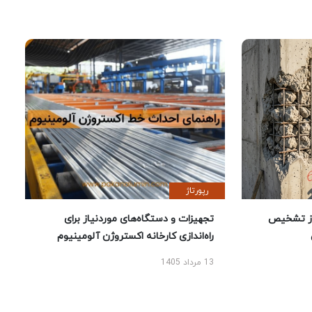
رپورتاژ
ز تشخیص
تجهیزات و دستگاه‌های موردنیاز برای
راه‌اندازی کارخانه اکستروژن آلومینیوم
13 مرداد 1405