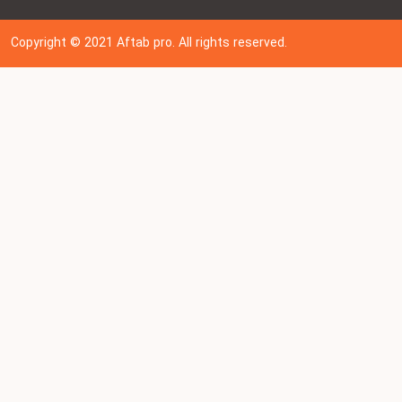
Copyright © 202
1
Aftab pro. All rights reserved.