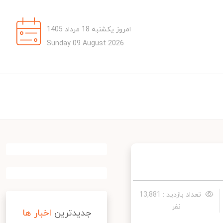
امروز یکشنبه 18 مرداد 1405
Sunday 09 August 2026
تعداد بازدید : 13,881
نفر
جدیدترین
اخبار ها