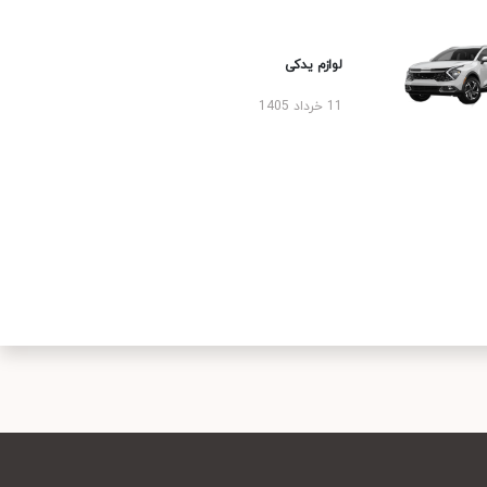
لوازم یدکی
11 خرداد 1405