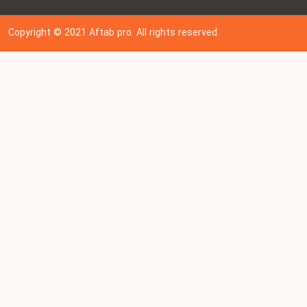
Copyright © 202
1
Aftab pro. All rights reserved.