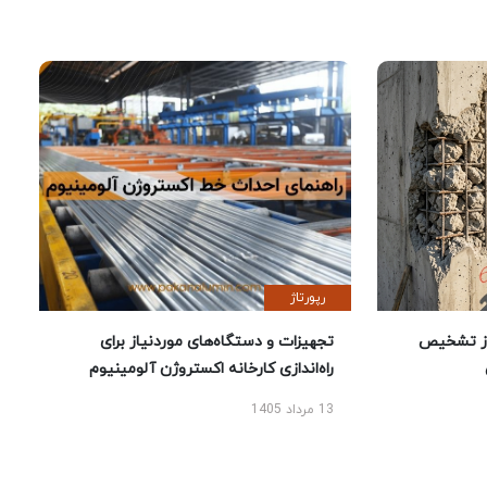
رپورتاژ
ز تشخیص
تجهیزات و دستگاه‌های موردنیاز برای
راه‌اندازی کارخانه اکستروژن آلومینیوم
13 مرداد 1405