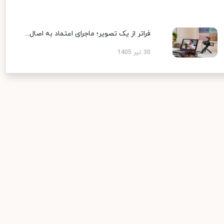
فراتر از یک تصویر؛ ماجرای اعتماد به اصال...
30 تیر 1405