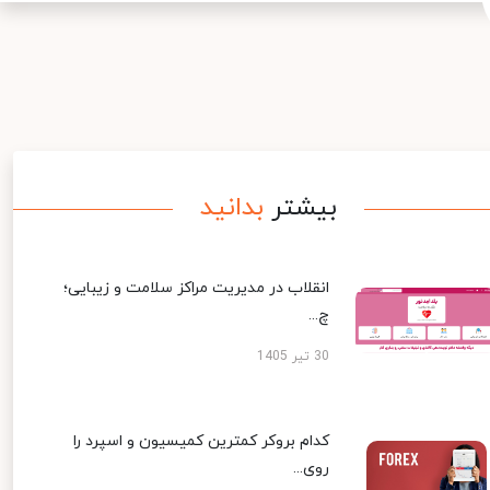
بیشتر
بدانید
انقلاب در مدیریت مراکز سلامت و زیبایی؛
چ...
30 تیر 1405
کدام بروکر کمترین کمیسیون و اسپرد را
روی...