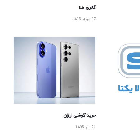
گالری طلا
07 مرداد 1405
خرید گوشی ارزان
21 تیر 1405