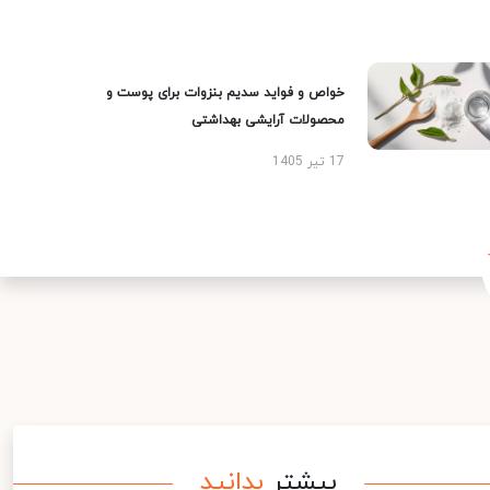
خواص و فواید سدیم بنزوات برای پوست و
محصولات آرایشی بهداشتی
17 تیر 1405
بیشتر
بدانید