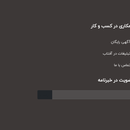
ری در کسب و کار
ی رایگان
یغات در آفتاب
س با ما
ت در خبرنامه
ارسال