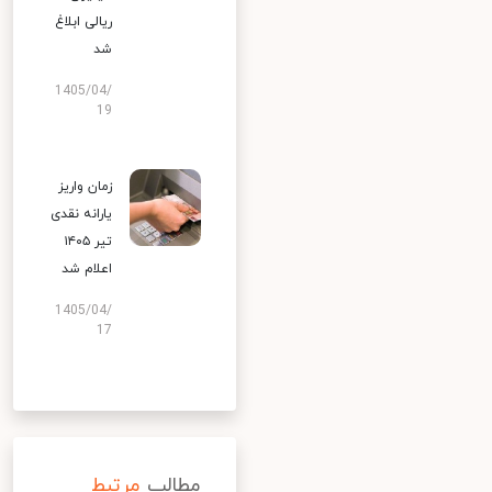
ریالی ابلاغ
شد
1405/04/
19
زمان واریز
یارانه نقدی
تیر ۱۴۰۵
اعلام شد
1405/04/
17
مطالب
مرتبط