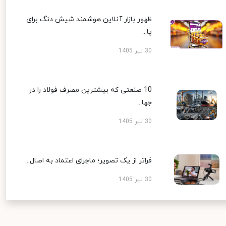
ظهور بازار آنلاین هوشمند شیش دنگ برای
پا...
30 تیر 1405
10 صنعتی که بیشترین مصرف فولاد را در
جها...
30 تیر 1405
فراتر از یک تصویر؛ ماجرای اعتماد به اصال...
30 تیر 1405