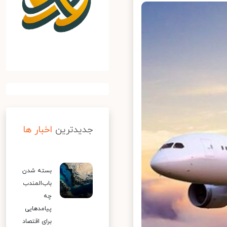
جدیدترین
اخبار ها
بسته شدن
باب‌المندب
چه
پیامدهایی
برای اقتصاد