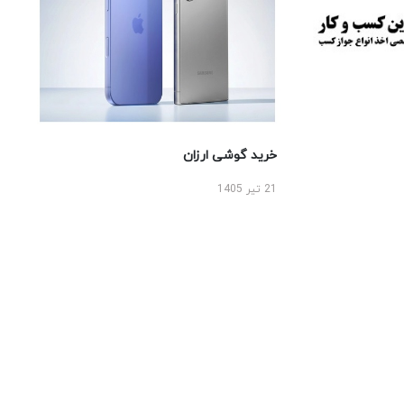
خرید گوشی ارزان
21 تیر 1405