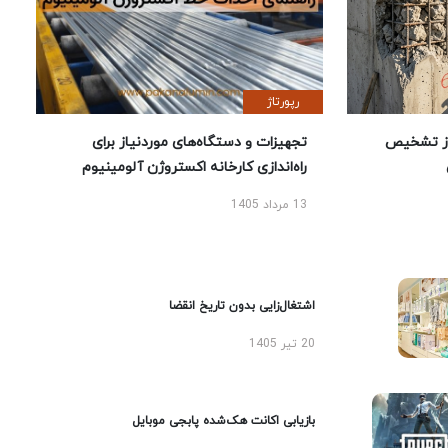
رپورتاژ
ز تشخیص
تجهیزات و دستگاه‌های موردنیاز برای
راه‌اندازی کارخانه اکستروژن آلومینیوم
13 مرداد 1405
اشتغال‌زایی بدون تاریخ انقضا
20 تیر 1405
بازیابی اکانت هک‌شده پابجی موبایل