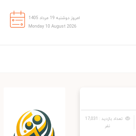
امروز دوشنبه 19 مرداد 1405
Monday 10 August 2026
تعداد بازدید : 17,031
نفر