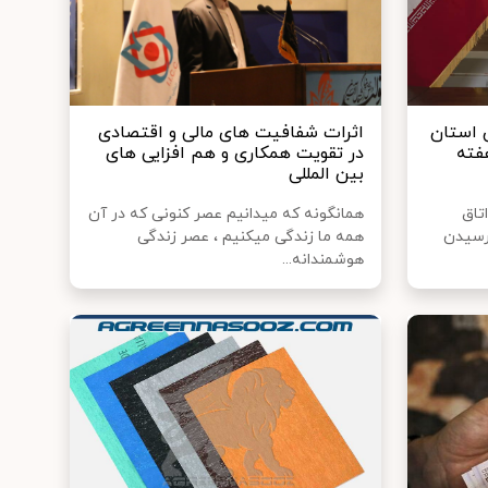
ن استان
اثرات شفافیت های مالی و اقتصادی
فته
در تقویت همکاری و هم افزایی های
بین المللی
تاق
همانگونه که میدانیم عصر کنونی که در آن
ارسیدن
همه ما زندگی میکنیم ، عصر زندگی
هوشمندانه...