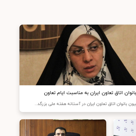
وان اتاق تعاون ایران به مناسبت ایام تعاون
 بانوان اتاق تعاون ایران در آستانه هفته ملی بزرگد...