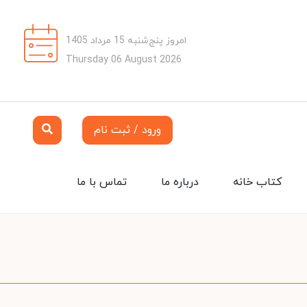
امروز پنج‌شنبه 15 مرداد 1405
Thursday 06 August 2026
ورود / ثبت نام
کتاب خانه
درباره ما
تماس با ما