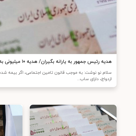
هدیه رئیس جمهور به یارانه بگیران/ هدیه ۱۰ میلیونی به چه کسانی می رسد؟
ازدواج، دارای ساب...