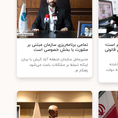
م است؛
تمامی برنامه‌ریزی سازمان مبتنی بر
 قانونی
مشورت با بخش خصوصی است
مدیرعامل سازمان منطقه آزاد کیش با بیان
ذشته
اینکه تسلط بر مشکلات باعث می‌شود
ته دولت
راهکار م...