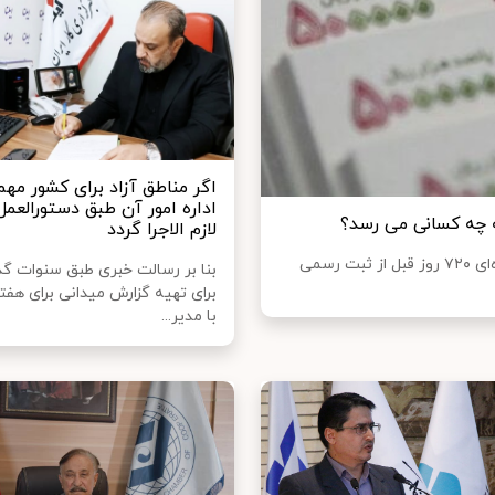
اگر مناطق آزاد برای کشور مه
اداره امور آن طبق دستورالعمل
لازم الاجرا گردد
سلام نو نوشت: به موجب قانون تامین اجتماعی، اگر بیمه شده‌ای ۷۲۰ روز قبل از ثبت رسمی
بنا بر رسالت خبری طبق سنوات گ
برای تهیه گزارش میدانی برای هف
با مدیر...