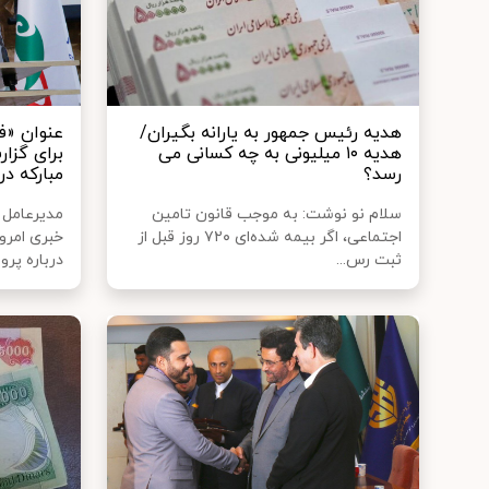
هدیه رئیس جمهور به یارانه بگیران/
هدیه ۱۰ میلیونی به چه کسانی می
برای گزا
رسد؟
مبارکه 
سلام نو نوشت: به موجب قانون تامین
مدیرعامل
اجتماعی، اگر بیمه شده‌ای ۷۲۰ روز قبل از
خبری امرو
ثبت رس...
درباره پرون