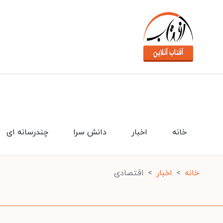
خانه
اخبار
دانش سرا
چندرسانه ای
خانه
اخبار
اقتصادی