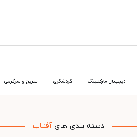
دیجیتال مارکتینگ
گردشگری
تفریح و سرگرمی
دسته بندی های
آفتاب