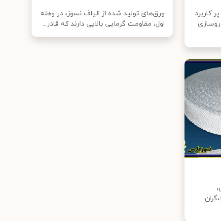
ر کاربرد
ورق‌های تولید شده از الیاف نسوز، در وهله
روسازی
اول، مقاومت گرمایی بالایی دارند که قادر...
،
گران