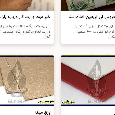
روش ارز اربعین اعلام شد
خبر مهم وزارت کار درباره یارانه
ازار متشکل ارزی گفت: ارز
سرپرست پایگاه اطلاعات رفاهی ایر
اربعین به‌ نرخ توافقی در ۹۰۰ شعبه
وزارت تعاون، کار و رفاه اجتماعی 
‌...
آمار...
ورق میکا