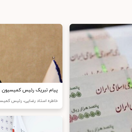
پیام تبریک رئیس کمیسیون بان
خاطره استاد رضایی، رئیس کمیسیون