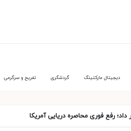
دیجیتال مارکتینگ
گردشگری
تفریح و سرگرمی
 داد؛ رفع فوری محاصره دریایی آمریکا