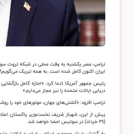
ترامپ عصر یکشنبه به وقت محلی در شبکه تروث سوشال
ایران اکنون کامل شده است. به همه تبریک می‌گویم!
رئیس جمهور آمریکا ادعا کرد: «اجازه کامل بازگشایی
دریایی ایالات متحده را نیز مجاز می‌دارم.»
ترامپ افزود: «کشتی‌های جهان، موتورهای خود را روشن
(۲۹ خرداد) در سوئیس امضا خواهد شد.