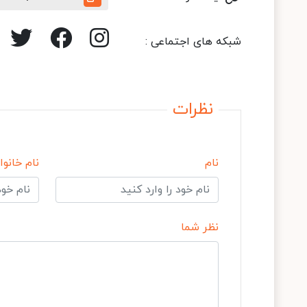
شبکه های اجتماعی :
نظرات
نام
نام خانوا
نظر شما