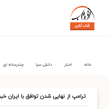
خانه
اخبار
دانش سرا
چندرسانه ای
ترامپ از نهایی شدن توافق با ایران خبر