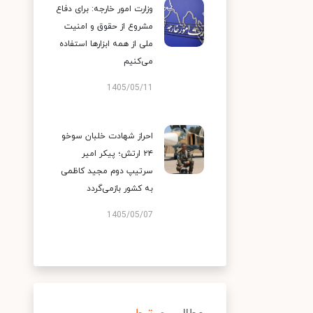
وزارت امور خارجه: برای دفاع
مشروع از حقوق و امنیت
ملی از همه ابزارها استفاده
می‌کنیم
1405/05/11
احراز شهادت خلبان سوخو
۲۴ ارتش؛ پیکر امیر
سرتیپ دوم مجید کاظمی
به کشور بازمی‌گردد
1405/05/07