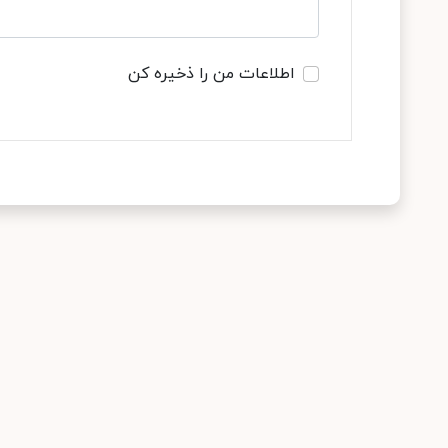
اطلاعات من را ذخیره کن