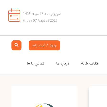
امروز جمعه 16 مرداد 1405
Friday 07 August 2026
ورود / ثبت نام
کتاب خانه
درباره ما
تماس با ما