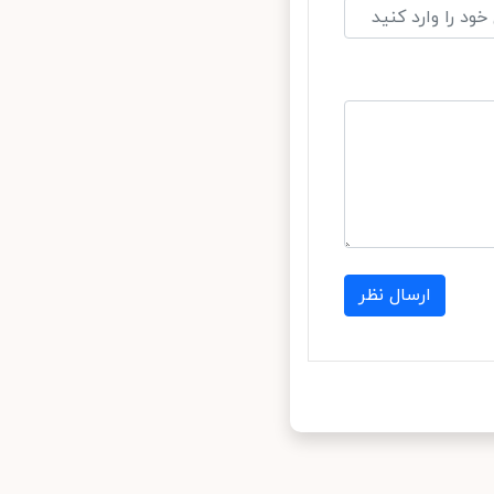
ارسال نظر