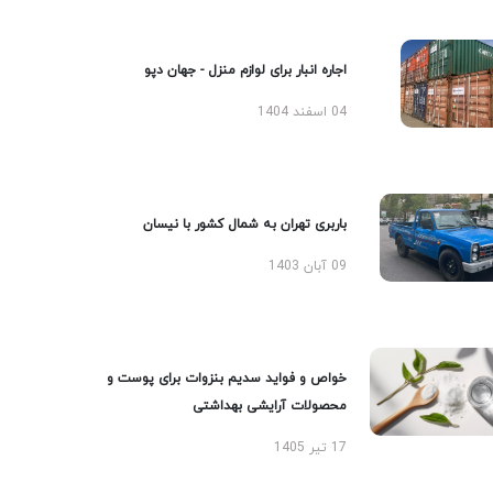
اجاره انبار برای لوازم منزل - جهان دپو
04 اسفند 1404
باربری تهران به شمال کشور با نیسان
09 آبان 1403
خواص و فواید سدیم بنزوات برای پوست و
محصولات آرایشی بهداشتی
17 تیر 1405