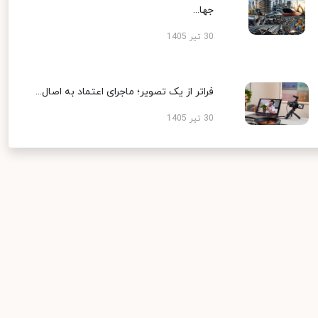
جها...
30 تیر 1405
فراتر از یک تصویر؛ ماجرای اعتماد به اصال...
30 تیر 1405