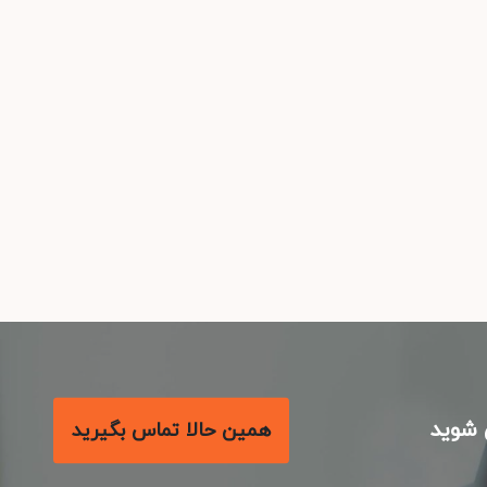
شوید
همین حالا تماس بگیرید