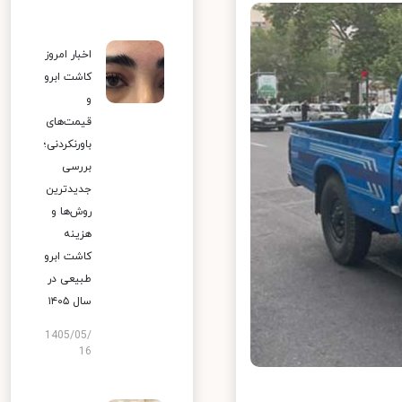
اخبار امروز
کاشت ابرو
و
قیمت‌های
باورنکردنی؛
بررسی
جدیدترین
روش‌ها و
هزینه
کاشت ابرو
طبیعی در
سال ۱۴۰۵
1405/05/
16