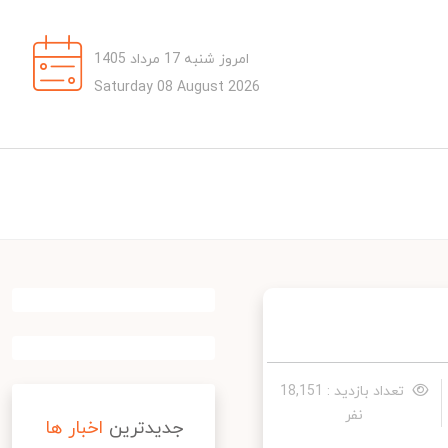
امروز شنبه 17 مرداد 1405
Saturday 08 August 2026
تعداد بازدید : 18,151
نفر
جدیدترین
اخبار ها