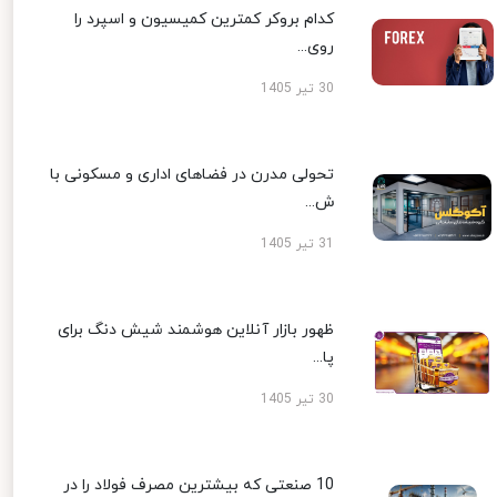
کدام بروکر کمترین کمیسیون و اسپرد را
روی...
30 تیر 1405
تحولی مدرن در فضاهای اداری و مسکونی با
ش...
31 تیر 1405
ظهور بازار آنلاین هوشمند شیش دنگ برای
پا...
30 تیر 1405
10 صنعتی که بیشترین مصرف فولاد را در