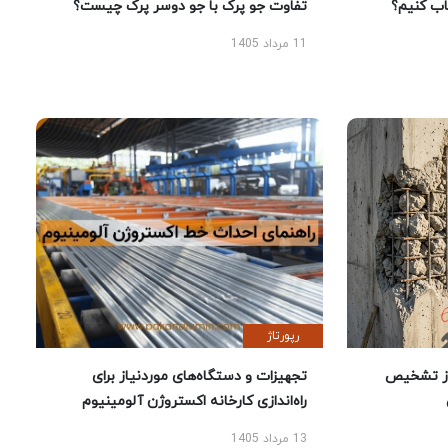
 کنیم؟
تفاوت جو پرک با جو دوسر پرک چیست؟
11 مرداد 1405
رپورتاژ
ز تشخیص
تجهیزات و دستگاه‌های موردنیاز برای
راه‌اندازی کارخانه اکستروژن آلومینیوم
13 مرداد 1405