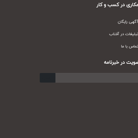
ری در کسب و کار
ی رایگان
یغات در آفتاب
س با ما
ت در خبرنامه
ارسال