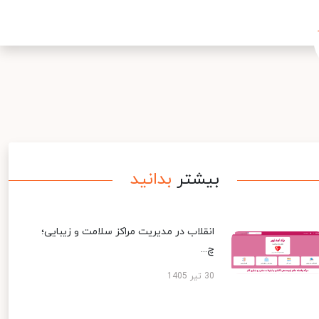
بیشتر
بدانید
انقلاب در مدیریت مراکز سلامت و زیبایی؛
چ...
30 تیر 1405