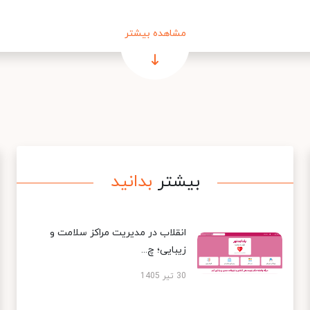
مشاهده بیشتر
بیشتر
بدانید
انقلاب در مدیریت مراکز سلامت و
زیبایی؛ چ...
30 تیر 1405