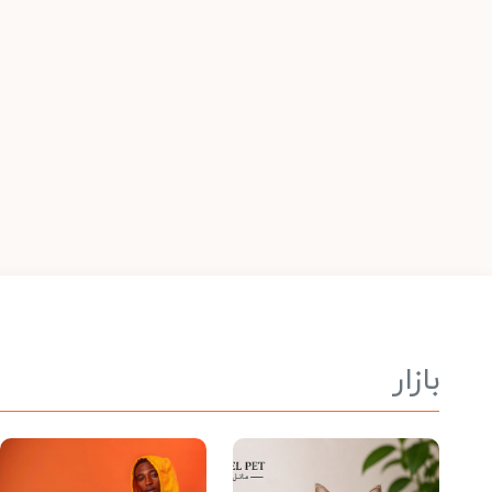
بازار