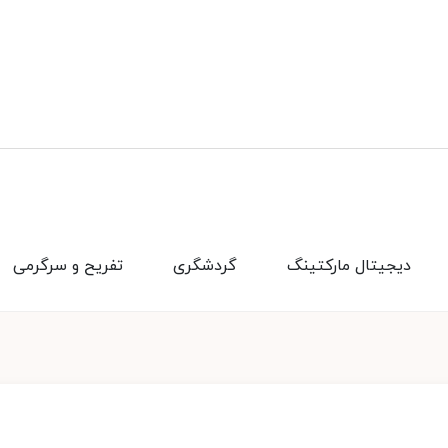
دیجیتال مارکتینگ
گردشگری
تفریح و سرگرمی