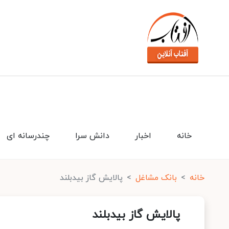
خانه
اخبار
دانش سرا
چندرسانه ای
خانه
بانک مشاغل
پالایش گاز بیدبلند
پالایش گاز بیدبلند