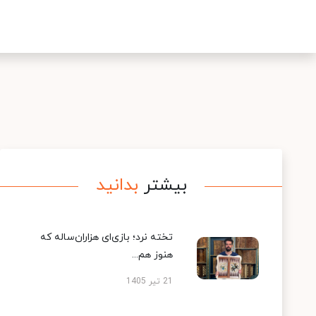
بیشتر
بدانید
تخته نرد؛ بازی‌ای هزاران‌ساله که
هنوز هم...
21 تیر 1405