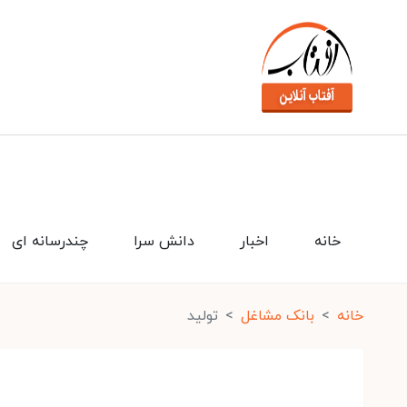
خانه
اخبار
دانش سرا
چندرسانه ای
خانه
بانک مشاغل
تولید