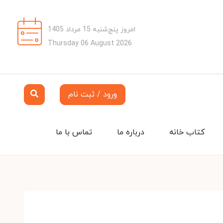
امروز پنج‌شنبه 15 مرداد 1405
Thursday 06 August 2026
ورود / ثبت نام
کتاب خانه
درباره ما
تماس با ما