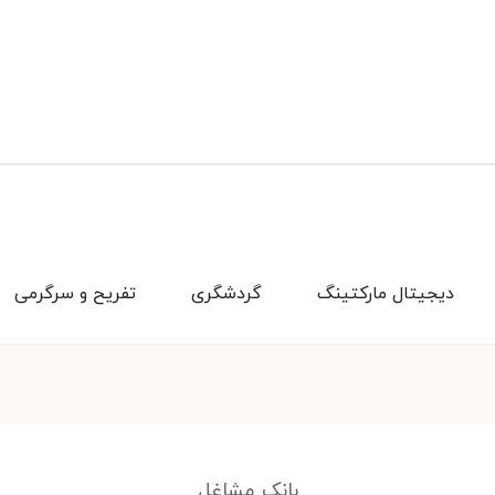
دیجیتال مارکتینگ
گردشگری
تفریح و سرگرمی
بانک مشاغل