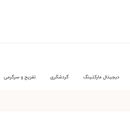
دیجیتال مارکتینگ
گردشگری
تفریح و سرگرمی