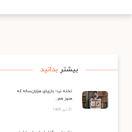
بیشتر
بدانید
تخته نرد؛ بازی‌ای هزاران‌ساله که
هنوز هم...
21 تیر 1405