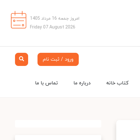
امروز جمعه 16 مرداد 1405
Friday 07 August 2026
ورود / ثبت نام
کتاب خانه
درباره ما
تماس با ما