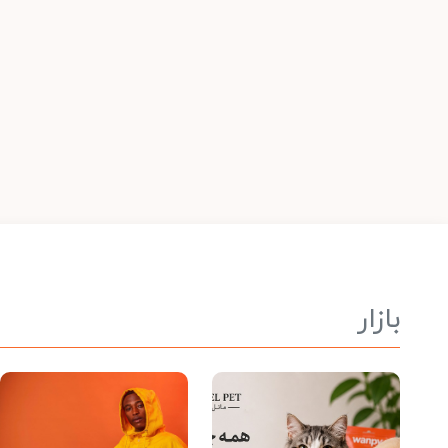
بازار