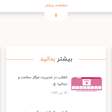
مشاهده بیشتر
بیشتر
بدانید
انقلاب در مدیریت مراکز سلامت و
زیبایی؛ چ...
30 تیر 1405