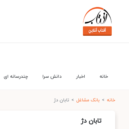
خانه
اخبار
دانش سرا
چندرسانه ای
خانه
بانک مشاغل
تابان دژ
تابان دژ