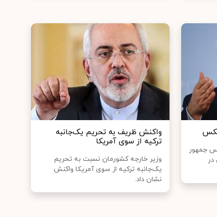
عکس
واکنش ظریف به تحریم یک‌جانبه
ترکیه از سوی آمریکا
یس جمهور
وزیر خارجه کشورمان نسبت به تحریم
در
یک‌جانبه ترکیه از سوی آمریکا واکنش
نشان داد.