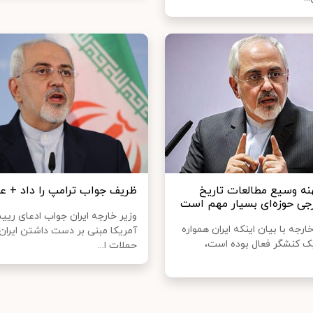
نه وسیع مطالعات تاریخ
ظریف جواب ترامپ را داد + 
رجی حوزه‌ای بسیار مهم است
وزیر خارجه ایران جواب ادعای ری
خارجه با بیان اینکه ایران همواره
آمریکا مبنی بر دست داشتن ایران 
یک کنشگر فعال بوده است،
حملات ا...