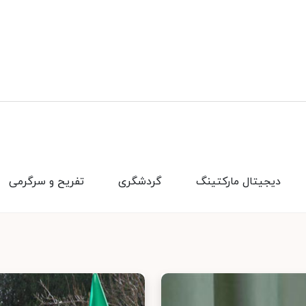
دیجیتال مارکتینگ
گردشگری
تفریح و سرگرمی