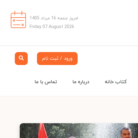
امروز جمعه 16 مرداد 1405
Friday 07 August 2026
ورود / ثبت نام
کتاب خانه
درباره ما
تماس با ما