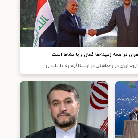
 عراق در همه زمینه‌ها فعال و با نشاط است
جه ایران در یادداشتی در اینستاگرام به ملاقات رو...