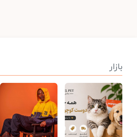
بازار