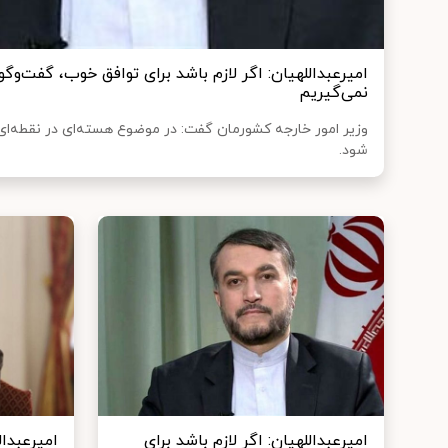
امیرعبداللهیان: اگر لازم باشد برای توافق خوب، گفت‌وگو ب
نمی‌گیریم
وزیر امور خارجه کشورمان گفت: در موضوع هسته‌ای در نقطه‌ا
شود.
امیرعبداللهیان: اگر لازم باشد برای
امیرعبدا