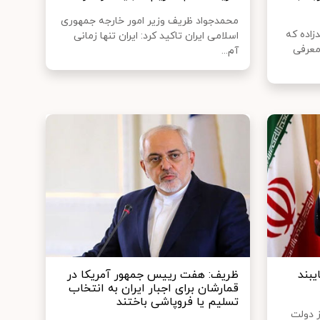
محمدجواد ظریف وزیر امور خارجه جمهوری
زاده که
اسلامی ایران تاکید کرد: ایران تنها زمانی
 معرفی
آم...
یبند
ظریف: هفت رییس جمهور آمریکا در
قمارشان برای اجبار ایران به انتخاب
تسلیم یا فروپاشی باختند
ز دولت