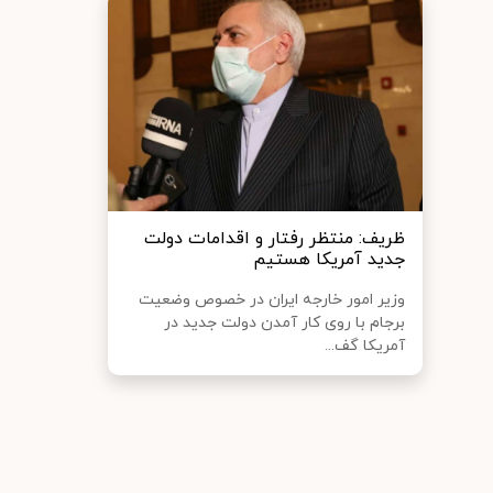
ظریف: منتظر رفتار و اقدامات دولت
جدید آمریکا هستیم
وزیر امور خارجه ایران در خصوص وضعیت
برجام با روی کار آمدن دولت جدید در
آمریکا گف...