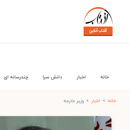
خانه
اخبار
دانش سرا
چندرسانه ای
خانه
اخبار
وزیر خارجه