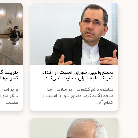
تخت‌روانچی:‌ شورای امنیت از اقدام
ظریف: گزی
آمریکا علیه ایران حمایت نمی‌کند
تحریم‌ها
نماینده دائم کشورمان در سازمان ملل
وزیر امور
متحد تأکید کرد، اعضای شورای امنیت از
دیگر شورا 
اقدام آم...
عقب...