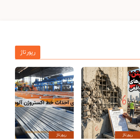
رپورتاژ
رپورتاژ
رپورتاژ