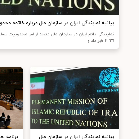
بیانیه نمایندگی ایران در سازمان ملل درباره خاتمه محد
نمایندگی دائم ایران در سازمان ملل متحد از لغو محدودیت تسل
۲۲۳۱ خبر داد و...
بیانیه نمایندگی ایران در سازمان ملل
برنامه بع