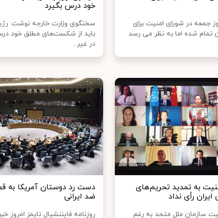
خود درس بگیرد
جمعه در شورای امنیت برای
سخنگوی وزارت خارجه نوشت: رژیم
ن تمام شده اما به نظر می رسد
باید از شکست‌های مطلق خود درس
در غیر...
نیت به تمدید تحریم‌های
دست رد دوستان آمریکا به قط
ایران رأی نداد
ضد ایرانی
یت سازمان ملل متحد به رغم
روزنامه فایننشیال تایمز امروز خبر 