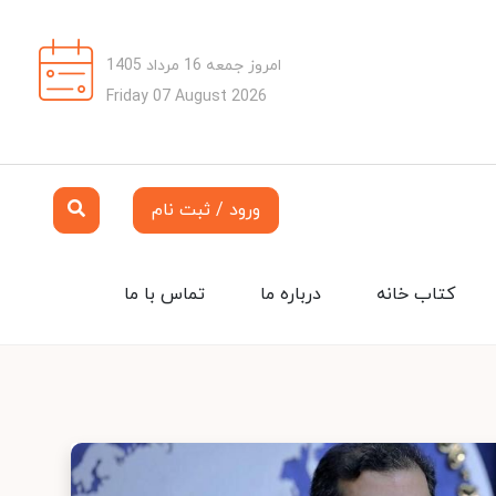
امروز جمعه 16 مرداد 1405
Friday 07 August 2026
ورود / ثبت نام
کتاب خانه
درباره ما
تماس با ما