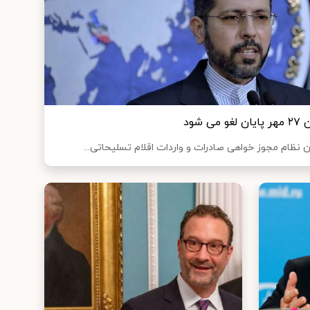
شود
ن نظام مجوز خواهی صادرات و واردات اقلام تسلیحاتی...