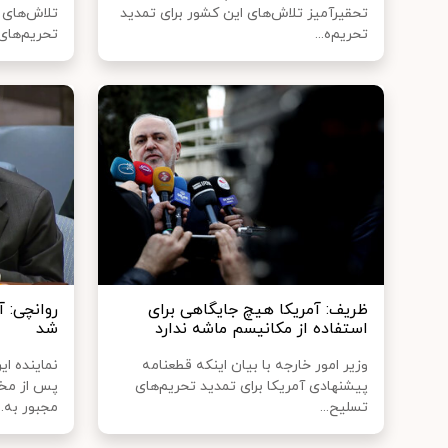
تحقیرآمیز تلاش‌های این کشور برای تمدید
تلاش‌های 
تحریم‌ه...
تحریم‌های.
ظریف: آمریکا هیچ جایگاهی برای
روانچی: آ
استفاده از مکانیسم ماشه ندارد
شد
وزیر امور خارجه با بیان اینکه قطعنامه
نماینده ای
پیشنهادی آمریکا برای تمدید تحریم‌های
پس از مخا
تسلیح...
مجبور به...