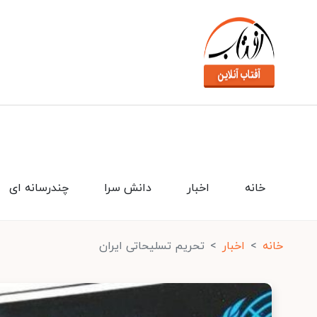
خانه
اخبار
دانش سرا
چندرسانه ای
خانه
اخبار
تحریم تسلیحاتی ایران