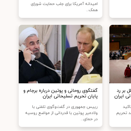
امیدانه آمریکا برای جلب حمایت شورای
همک...
ل بر رد
گفتگوی روحانی و پوتین درباره برجام و
ی ایران
پایان تحریم‌ تسلیحاتی ایران
اکید
رییس جمهوری در گفت‌وگوی تلفنی با
د تحریم
ولادمیر پوتین با قدردانی از مواضع روسیه
در حمای...