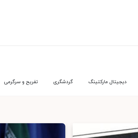
دیجیتال مارکتینگ
گردشگری
تفریح و سرگرمی