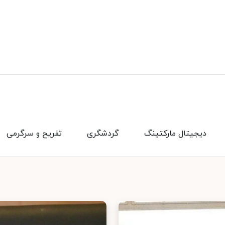
دیجیتال مارکتینگ
گردشگری
تفریح و سرگرمی