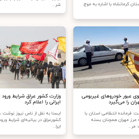
تان کرمانشاه با اشاره به موج
شر...
ی عبور خودروهای غیربومی
وزارت کشور عراق شرایط ورود ز
ران را می‌گیرد
ایرانی را اعلام کرد
: فرمانده انتظامی استان با
ایسنا به نقل از ناس نیوز نوشت: و
ه مرز مهران همچنان بسته
کشورعراق در بیانیه‌ای شرایط ورود 
مر...
ایرا...