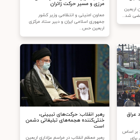
مرزی و مسیر حرکت زائران
 اربعین
معاون امنیتی و انتظامی وزیر کشور
جمهوری اسلامی ایران و دبیر ستاد مرکزی
اربعین حس...
وارد عراق
رهبر انقلاب: حرکت‌های تبیینی،
خنثی‌کننده هجمه‌های تبلیغاتی دشمن
است
 بر اساس
رهبر معظم انقلاب در مراسم عزاداری اربعین
ایرانی برای