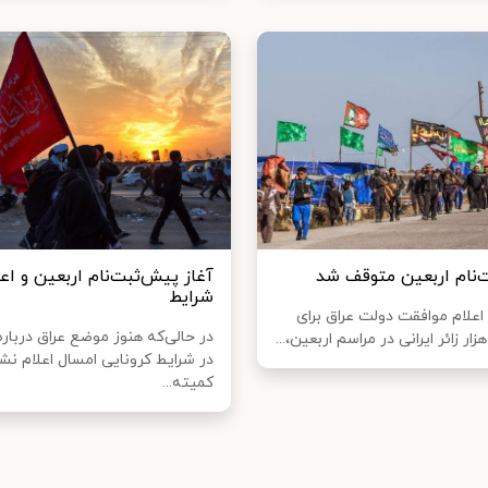
نام اربعین متوقف شد
آغاز پیش‌ثبت‌نام اربعین و اعل
شرایط
اعلام موافقت دولت عراق برای
در حالی‌که هنوز موضع عراق درباره
در شرایط کرونایی امسال اعلام نش
کمیته...