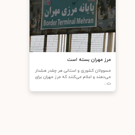
مرز مهران بسته است
مسوولان کشوری و استانی هر چقدر هشدار
می‌دهند و اعلام می‌کنند که مرز مهران برای
ت...