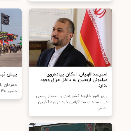
امیرعبداللهیان: امکان پیاده‌روی
پیش ثبت‌
میلیونی اربعین به داخل عراق وجود
ندارد
همزمان با 
حضور ۳۰ هزار زائر ایرانی در مراسم اربعین،...
وزیر امور خارجه کشورمان با انتشار پستی
در صفحه اینستاگرامی خود درباره آخرین
وضعی...