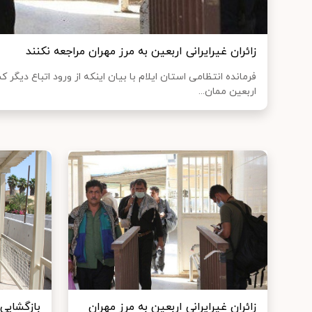
زائران غیرایرانی اربعین به مرز مهران مراجعه نکنند
فرمانده انتظامی استان ایلام با بیان اینکه از ورود اتباع دیگر ک
اربعین ممان...
زائران غیرایرانی اربعین به مرز مهران
بازگشایی 