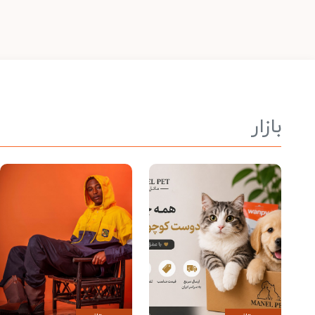
بازار