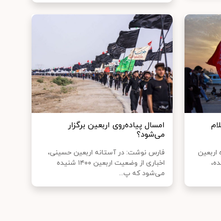
ام
امسال پیاده‌روی اربعین برگزار
می‌شود؟
 اربعین
فارس نوشت: در آستانه اربعین حسینی،
ده،
اخباری از وضعیت اربعین ۱۴۰۰ شنیده
می‌شود که پ...