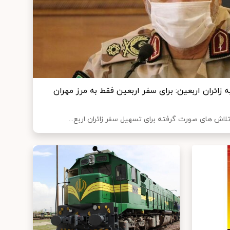
ه زائران اربعین: برای سفر اربعین فقط به مرز مهران
ه تلاش های صورت گرفته برای تسهیل سفر زائران اربع...