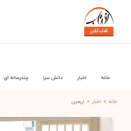
خانه
اخبار
دانش سرا
چندرسانه ای
خانه
اخبار
اربعین