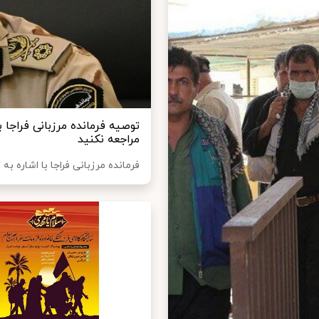
توصیه فرمانده مرزبانی فراجا ب
مراجعه نکنید
فرمانده مرزبانی فراجا با اشاره ب