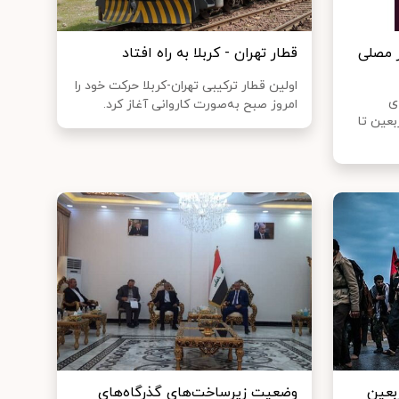
 مصلی
قطار تهران - کربلا به راه افتاد
اولین قطار ترکیبی تهران-کربلا حرکت خود را
ی
امروز صبح به‌صورت کاروانی آغاز کرد.
بعین تا
ربعین
وضعیت زیرساخت‌های گذرگاه‌های