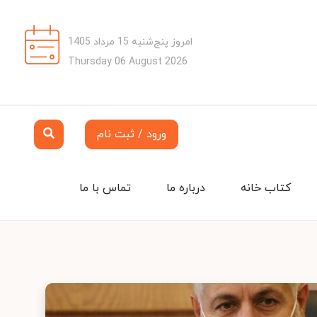
امروز پنج‌شنبه 15 مرداد 1405
Thursday 06 August 2026
ورود / ثبت نام
کتاب خانه
درباره ما
تماس با ما