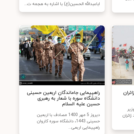
اباعبدالله الحسین(ع) با اشاره به هجمه ت...
ائران
راهپیمایی جاماندگان اربعین حسینی
دانشگاه سوره با شعار به رهبری
حسین علیه السلام
زیر
دیروز 5 مهر 1400 مصادف با اربعین
زائران
حسینی 1443، دانشگاه سوره کاروان
راهپیمایی اربعی...