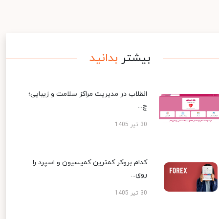
بیشتر
بدانید
انقلاب در مدیریت مراکز سلامت و زیبایی؛
چ...
30 تیر 1405
کدام بروکر کمترین کمیسیون و اسپرد را
روی...
30 تیر 1405