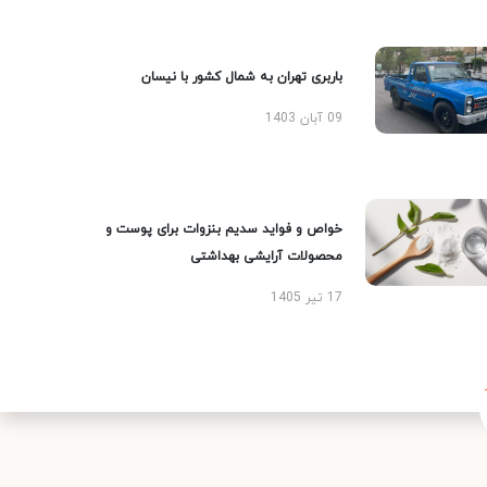
باربری تهران به شمال کشور با نیسان
09 آبان 1403
خواص و فواید سدیم بنزوات برای پوست و
محصولات آرایشی بهداشتی
17 تیر 1405