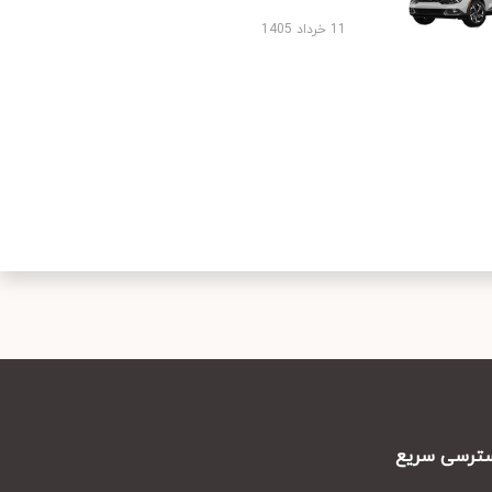
11 خرداد 1405
رسی سریع