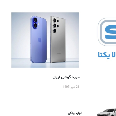
خرید گوشی ارزان
21 تیر 1405
لوازم یدکی