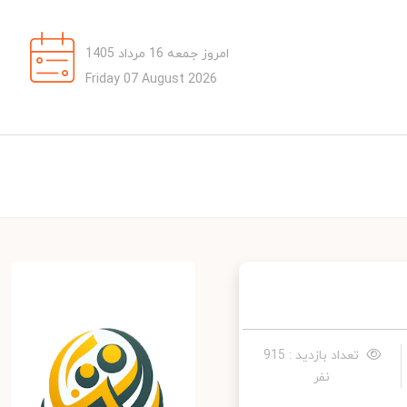
امروز جمعه 16 مرداد 1405
Friday 07 August 2026
تعداد بازدید : 915
نفر