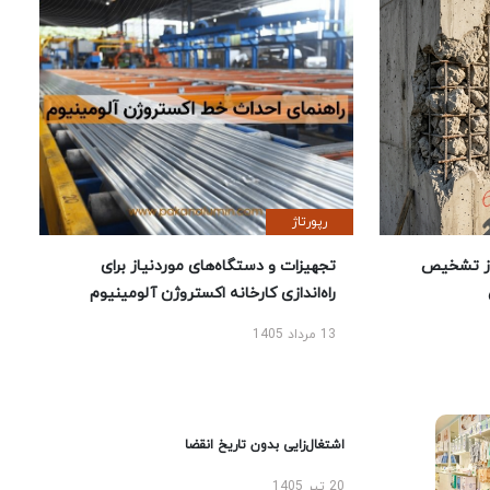
رپورتاژ
ز تشخیص
تجهیزات و دستگاه‌های موردنیاز برای
راه‌اندازی کارخانه اکستروژن آلومینیوم
13 مرداد 1405
اشتغال‌زایی بدون تاریخ انقضا
20 تیر 1405