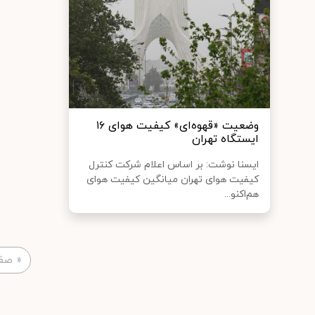
وضعیت «قهوه‌ای» کیفیت هوای ۱۶
ایستگاه تهران
ایسنا نوشت: بر اساس اعلام شرکت کنترل
کیفیت هوای تهران میانگین کیفیت هوای
هم‌اکنو...
«
صفح