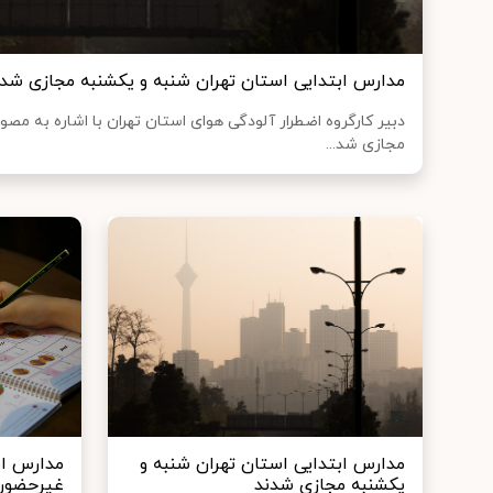
مدارس ابتدایی استان تهران شنبه و یکشنبه مجازی شدن
دبیر کارگروه اضطرار آلودگی هوای استان تهران با اشاره به مصوب
مجازی شد...
مدارس ابتدایی استان تهران شنبه و
مدارس اب
یکشنبه مجازی شدند
غیرحضوری