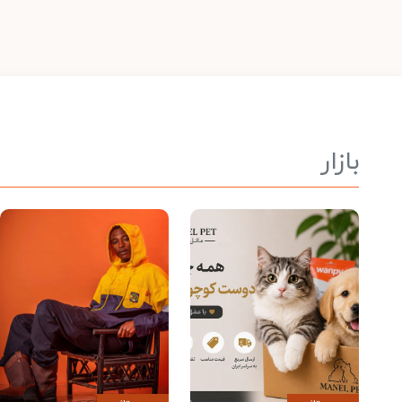
بازار