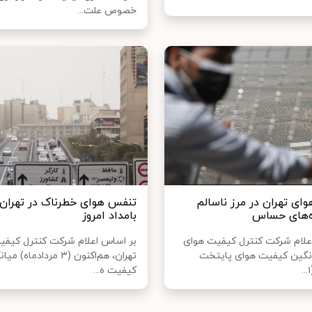
خصوص علت...
ای تهران در مرز ناسالم
تنفس هوای خطرناک در تهران 
ه‌های حساس
بامداد امروز
علام شرکت کنترل کیفیت هوای
بر اساس اعلام شرکت کنترل کیفی
انگین کیفیت هوای پایتخت
تهران، هم‌اکنون (۳ مردادماه)
کیفیت ه...