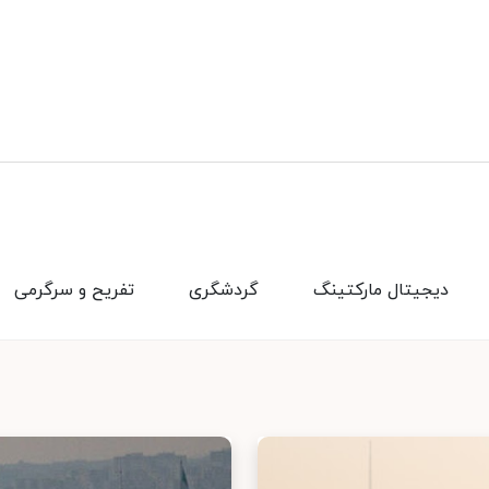
دیجیتال مارکتینگ
گردشگری
تفریح و سرگرمی