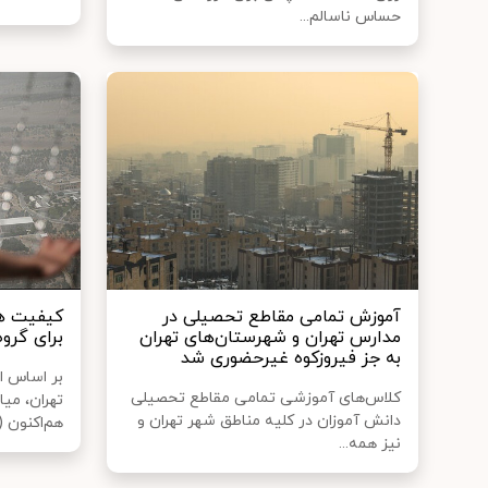
حساس ناسالم...
آموزش تمامی مقاطع تحصیلی در
کیفیت هو
مدارس تهران و شهرستان‌های تهران
برای گرو
به جز فیروزکوه غیرحضوری شد
بر اساس ا
کلاس‌های آموزشی تمامی مقاطع تحصیلی
تهران، می
دانش آموزان در کلیه مناطق شهر تهران و
هم‌اکنون (۱...
نیز همه...