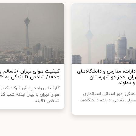
دارات، مدارس و دانشگاه‌های
کیفیت هوای تهران «ناسالم بر
ران به‌جز دو شهرستان
همه»/ شاخص آلایندگی به ۱۷۲ رسید
و دماوند
کارشناس واحد پایش شرکت کنتر
هنگی امور استانی استانداری
هوای تهران با بیان اینکه شب گذ
عطیلی تمامی ادارات، دانشگاه‌ها،
شاخص آلایند...