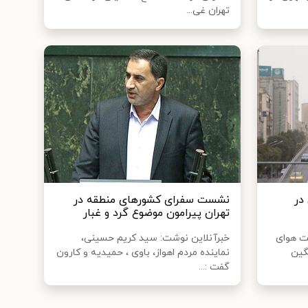
تهران غی...
در
نشست سفرای کشورهای منطقه در
تهران پیرامون موضوع گرد و غبار
ت هوای
خبرآنلاین نوشت: سید کریم حسینی،
 میانگین
نماینده مردم اهواز، باوی ، حمیدیه و کارون
گفت :...