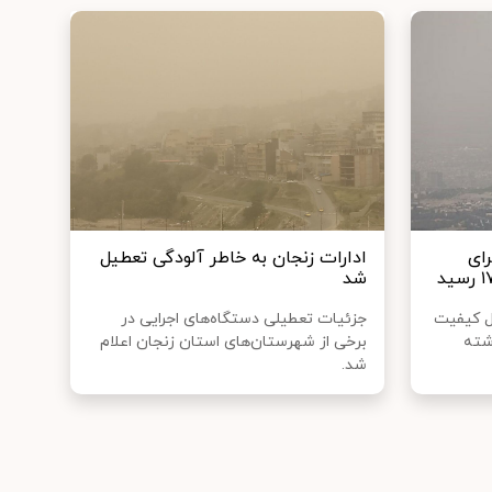
ای
ادارات زنجان به خاطر آلودگی تعطیل
شد
ل کیفیت
جزئیات تعطیلی دستگاه‌های اجرایی در
شته
برخی از شهرستان‌های استان زنجان اعلام
شد.