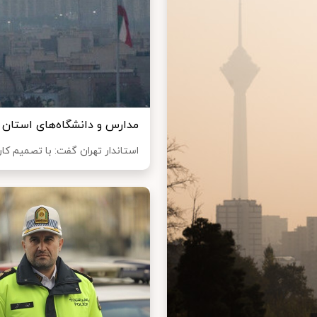
مدارس و دانشگاه‌های استان
استاندار تهران گفت: با تصمیم کا