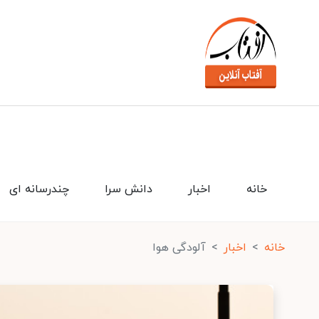
خانه
اخبار
دانش سرا
چندرسانه ای
خانه
اخبار
آلودگی هوا