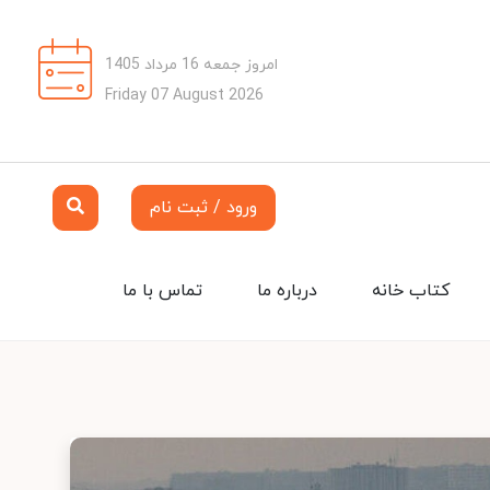
امروز جمعه 16 مرداد 1405
Friday 07 August 2026
ورود / ثبت نام
کتاب خانه
درباره ما
تماس با ما