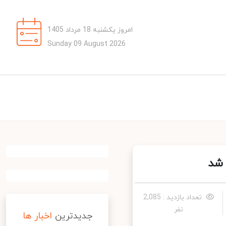
امروز یکشنبه 18 مرداد 1405
Sunday 09 August 2026
تعداد بازدید : 2,085
نفر
جدیدترین
اخبار ها