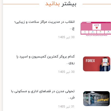
بیشتر
بدانید
انقلاب در مدیریت مراکز سلامت و زیبایی؛
چ...
30 تیر 1405
کدام بروکر کمترین کمیسیون و اسپرد را
روی...
30 تیر 1405
تحولی مدرن در فضاهای اداری و مسکونی با
ش...
31 تیر 1405