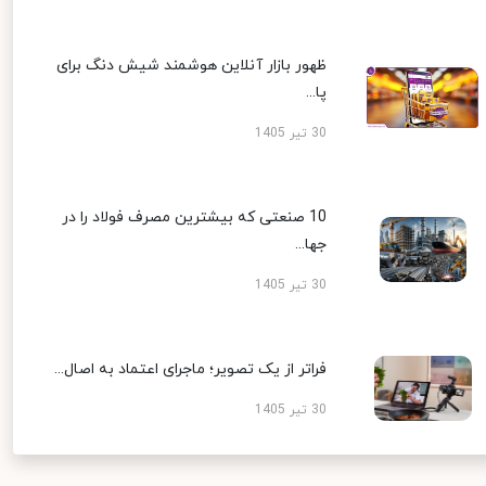
ظهور بازار آنلاین هوشمند شیش دنگ برای
پا...
30 تیر 1405
10 صنعتی که بیشترین مصرف فولاد را در
جها...
30 تیر 1405
فراتر از یک تصویر؛ ماجرای اعتماد به اصال...
30 تیر 1405