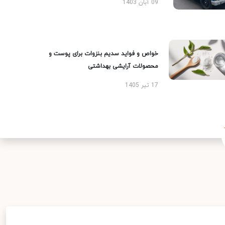
09 آبان 1403
خواص و فواید سدیم بنزوات برای پوست و
محصولات آرایشی بهداشتی
17 تیر 1405