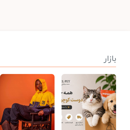
بازار