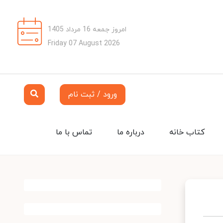
امروز جمعه 16 مرداد 1405
Friday 07 August 2026
ورود / ثبت نام
کتاب خانه
درباره ما
تماس با ما