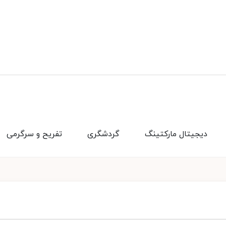
دیجیتال مارکتینگ
گردشگری
تفریح و سرگرمی