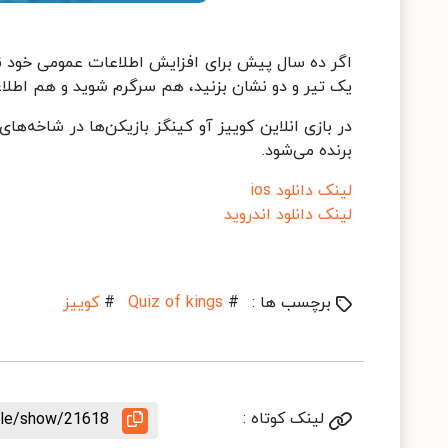
اگر ده سال پیش برای افزایش اطلاعات عمومی خود نیا
یک تیر و دو نشان بزنید، هم سرگرم شوید و هم اطلاع
در بازی انلاین کوییز آو کینگز بازیکن‌ها در شاخه
برنده می‌شود.
لینک دانلود ios
لینک دانلود اندروید
برچسب ها :
#
Quiz of kings
#
کوییز
لینک کوتاه :
icle/show/21618