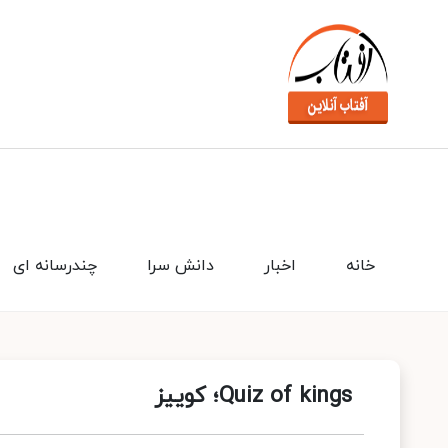
خانه
اخبار
دانش سرا
چندرسانه ای
Quiz of kings؛ کوییز