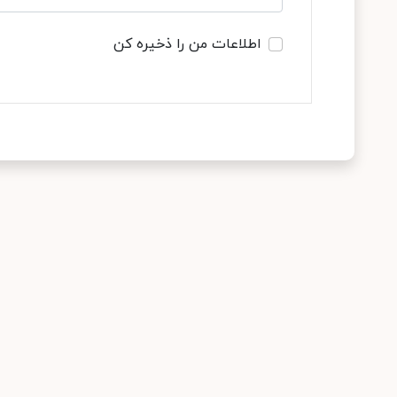
اطلاعات من را ذخیره کن