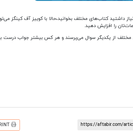
ز داشتید کتاب‌های مختلف بخوانید،حالا با کوییز آف کینگز می‌توا
ات‌تان را افزایش دهید.
‌های مختلف از یکدیگر سوال می‌پرسند و هر کس بیشتر جواب درست ب
https://aftabir.com/art
RINT