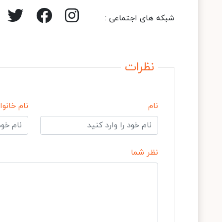
شبکه های اجتماعی :
نظرات
نام
نام خانوا
نظر شما