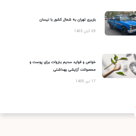
باربری تهران به شمال کشور با نیسان
09 آبان 1403
خواص و فواید سدیم بنزوات برای پوست و
محصولات آرایشی بهداشتی
17 تیر 1405