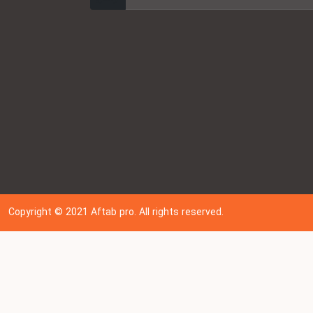
Copyright © 202
1
Aftab pro. All rights reserved.