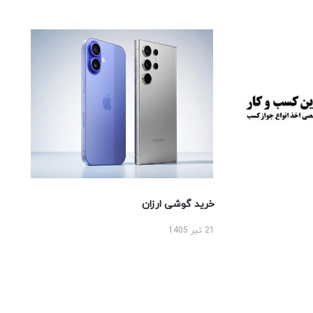
خرید گوشی ارزان
21 تیر 1405