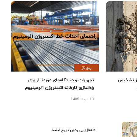
رپورتاژ
ز تشخیص
تجهیزات و دستگاه‌های موردنیاز برای
راه‌اندازی کارخانه اکستروژن آلومینیوم
13 مرداد 1405
اشتغال‌زایی بدون تاریخ انقضا