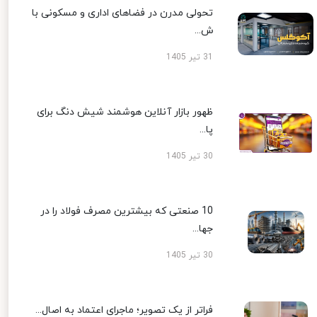
تحولی مدرن در فضاهای اداری و مسکونی با
ش...
31 تیر 1405
ظهور بازار آنلاین هوشمند شیش دنگ برای
پا...
30 تیر 1405
10 صنعتی که بیشترین مصرف فولاد را در
جها...
30 تیر 1405
فراتر از یک تصویر؛ ماجرای اعتماد به اصال...