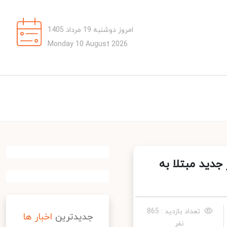
امروز دوشنبه 19 مرداد 1405
Monday 10 August 2026
 بیش از ۵ هزار بیمار جدید مبتلا به
تعداد بازدید : 865
جدیدترین
اخبار ها
نفر