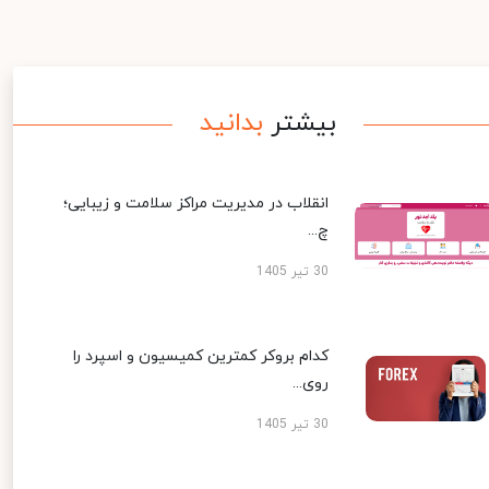
بیشتر
بدانید
انقلاب در مدیریت مراکز سلامت و زیبایی؛
چ...
30 تیر 1405
کدام بروکر کمترین کمیسیون و اسپرد را
روی...
30 تیر 1405