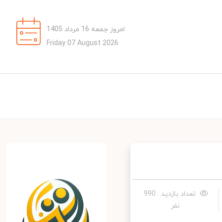
امروز جمعه 16 مرداد 1405
Friday 07 August 2026
تعداد بازدید : 990
نفر