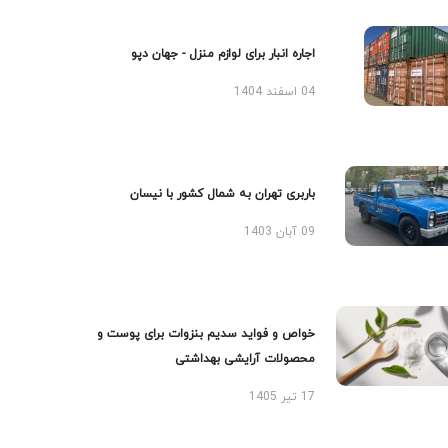
اجاره انبار برای لوازم منزل - جهان دپو
04 اسفند 1404
باربری تهران به شمال کشور با نیسان
09 آبان 1403
خواص و فواید سدیم بنزوات برای پوست و
محصولات آرایشی بهداشتی
17 تیر 1405