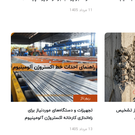
11 مرداد 1405
رپورتاژ
ز تشخیص
تجهیزات و دستگاه‌های موردنیاز برای
راه‌اندازی کارخانه اکستروژن آلومینیوم
13 مرداد 1405