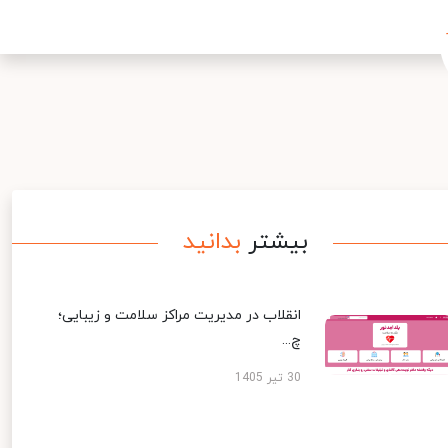
بیشتر
بدانید
انقلاب در مدیریت مراکز سلامت و زیبایی؛
چ...
30 تیر 1405