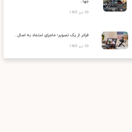
جها...
30 تیر 1405
فراتر از یک تصویر؛ ماجرای اعتماد به اصال...
30 تیر 1405