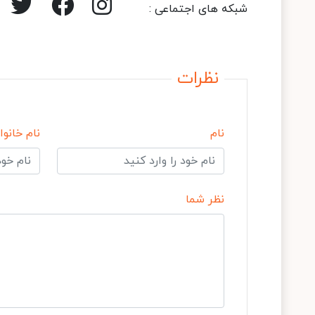
شبکه های اجتماعی :
نظرات
نام
نام خانوا
نظر شما