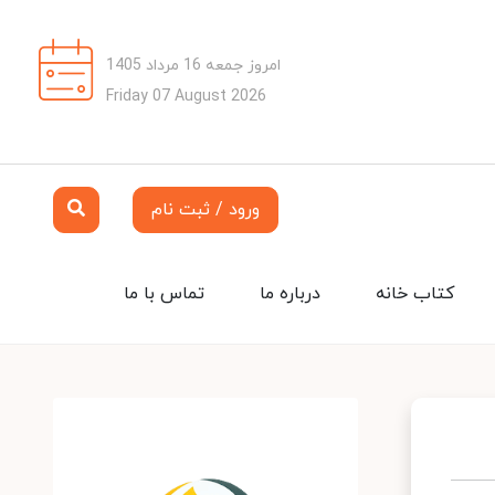
امروز جمعه 16 مرداد 1405
Friday 07 August 2026
ورود / ثبت نام
کتاب خانه
درباره ما
تماس با ما