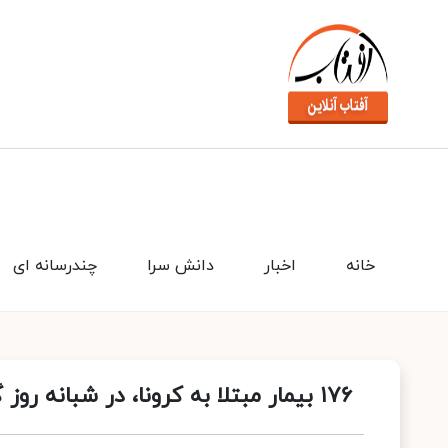
خانه
اخبار
دانش سرا
چندرسانه ای
۱۷۶ بیمار مبتلا به کرونا، در شبانه روز گذشته جان باختند