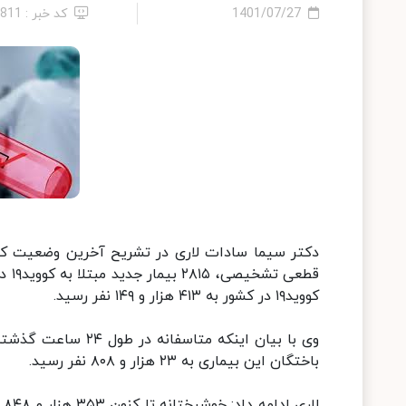
1401/07/27
کد خبر : 2811
کووید۱۹ در کشور به ۴۱۳ هزار و ۱۴۹ نفر رسید.
باختگان این بیماری به ۲۳ هزار و ۸۰۸ نفر رسید.