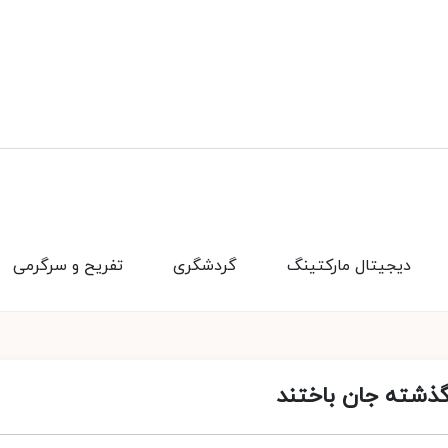
دیجیتال مارکتینگ
گردشگری
تفریح و سرگرمی