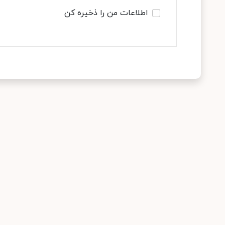
اطلاعات من را ذخیره کن