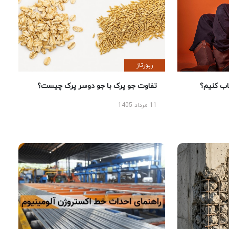
رپورتاژ
 کنیم؟
تفاوت جو پرک با جو دوسر پرک چیست؟
11 مرداد 1405