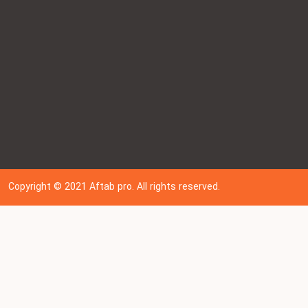
Copyright © 202
1
Aftab pro. All rights reserved.