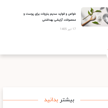
خواص و فواید سدیم بنزوات برای پوست و
محصولات آرایشی بهداشتی
17 تیر 1405
بیشتر
بدانید