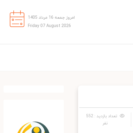
امروز جمعه 16 مرداد 1405
Friday 07 August 2026
تعداد بازدید : 552
نفر