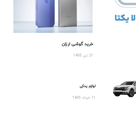
خرید گوشی ارزان
21 تیر 1405
لوازم یدکی
11 خرداد 1405