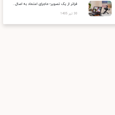
فراتر از یک تصویر؛ ماجرای اعتماد به اصال...
30 تیر 1405