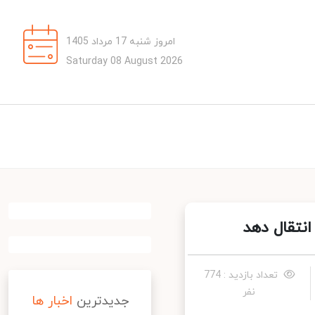
امروز شنبه 17 مرداد 1405
Saturday 08 August 2026
تعداد بازدید : 774
نفر
جدیدترین
اخبار ها