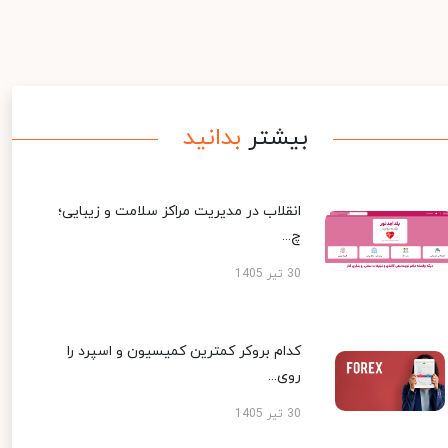
بیشتر
بدانید
انقلاب در مدیریت مراکز سلامت و زیبایی؛
چ...
30 تیر 1405
کدام بروکر کمترین کمیسیون و اسپرد را
روی...
30 تیر 1405