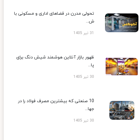
تحولی مدرن در فضاهای اداری و مسکونی با
ش...
31 تیر 1405
ظهور بازار آنلاین هوشمند شیش دنگ برای
پا...
30 تیر 1405
10 صنعتی که بیشترین مصرف فولاد را در
جها...
30 تیر 1405