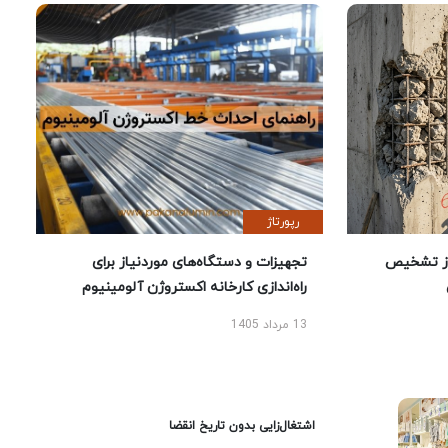
رپورتاژ
ز تشخیص
تجهیزات و دستگاه‌های موردنیاز برای
راه‌اندازی کارخانه اکستروژن آلومینیوم
13 مرداد 1405
اشتغال‌زایی بدون تاریخ انقضا