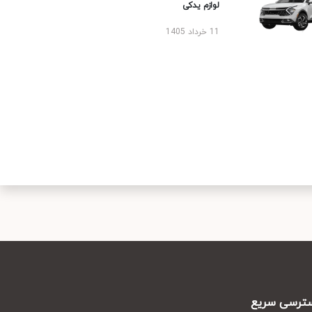
لوازم یدکی
11 خرداد 1405
رسی سریع