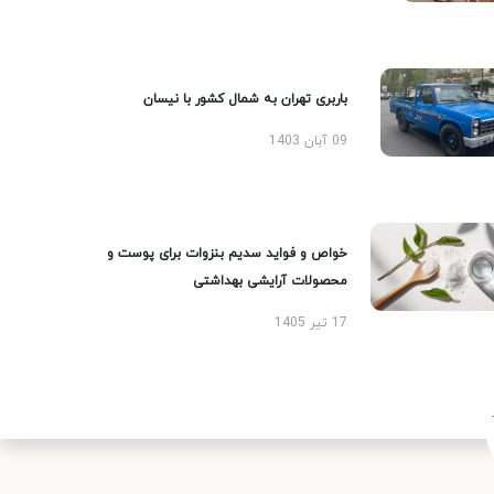
باربری تهران به شمال کشور با نیسان
09 آبان 1403
خواص و فواید سدیم بنزوات برای پوست و
محصولات آرایشی بهداشتی
17 تیر 1405