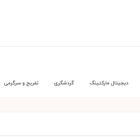
دیجیتال مارکتینگ
گردشگری
تفریح و سرگرمی