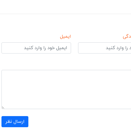
دگی
ایمیل
ارسال نظر