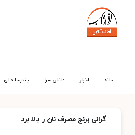
خانه
اخبار
دانش سرا
چندرسانه ای
گرانی برنج مصرف نان را بالا برد