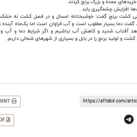
ریدهای عمده و بزرگ برنج کردند.
ت‌ها افزایش چشمگیری یابد .
فعلی کشت برنج گفت: خوشبختانه امسال و در فصل کشت نه خشکس
 گفت دما بسیار مطلوب است و آب فراوان است اما یک‌ماه آینده ز
اهد آفتاب شدید و کاهش آب نباشیم و اگر شرایط دما و آب و 
کشت و تولید برنج را در بابل و بسیاری از شهرهای شمالی داریم.
https://aftabir.com/art
RINT
DF