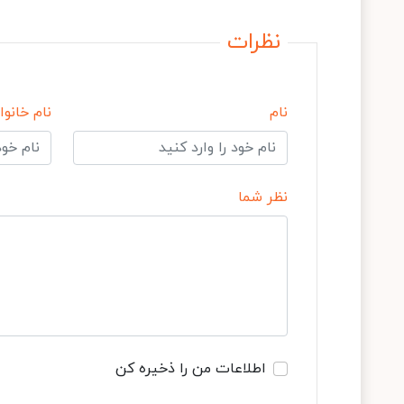
نظرات
نام
نام خانوا
نظر شما
اطلاعات من را ذخیره کن