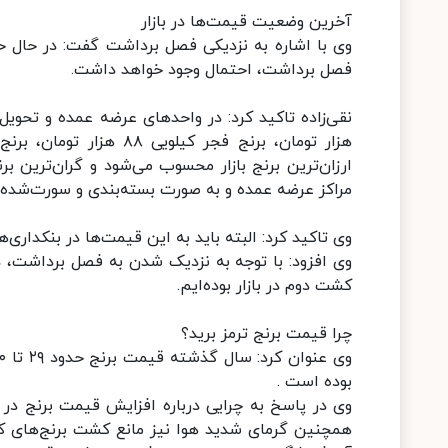
آخرین وضعیت قیمت‌ها در بازار
وی با اشاره به نزدیکی فصل برداشت گفت: در حال ح
فصل برداشت، احتمال وجود خواهد داشت.
مراکز عرضه عمده و به صورت بسته‌بندی و سورت‌شده 
وی تاکید کرد: البته باید به این قیمت‌ها در بنکداری‌ها ۲ تا ۳ درصد سود و در فروشگاه‌ها نیز ۱۳ تا ۱۴ درصد افزوده می‌ش
کشت دوم در بازار بوده‌ایم.
چرا قیمت برنج ترمز برید؟
بوده است .
وی در پاسخ به چرایی درباره افزایش قیمت برنج 
همچنین گرمای شدید هوا نیز مانع کشت برنج‌های کی