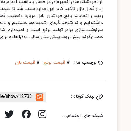
آن فروشگاه‌های زنجیره‌ای در فصل برداشت اقدام به خ
این فعال بازار تاکید کرد: این موارد سبب شد تا قیم
رییس اتحادیه برنج فروشان بابل درباره وضعیت 
داشته‌ایم و نه شاهد گرمای شدید دما هستیم و باید
سرنوشت‌سازی برای تولید برنج است و امیدوارم ش
همین‌گونه پیش رود، پیش‌بینی سالی فوق‌العاده برای 
برچسب ها :
#
قیمت برنج
#
قیمت نان
لینک کوتاه :
icle/show/12783
شبکه های اجتماعی :