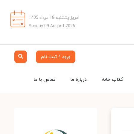
امروز یکشنبه 18 مرداد 1405
Sunday 09 August 2026
ورود / ثبت نام
کتاب خانه
درباره ما
تماس با ما