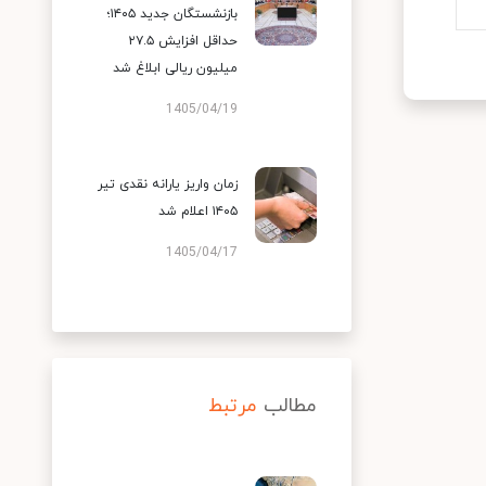
بازنشستگان جدید ۱۴۰۵؛
حداقل افزایش ۲۷.۵
میلیون ریالی ابلاغ شد
1405/04/19
زمان واریز یارانه نقدی تیر
۱۴۰۵ اعلام شد
1405/04/17
مطالب
مرتبط