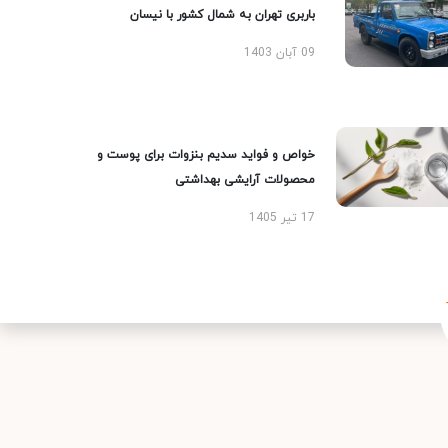
باربری تهران به شمال کشور با نیسان
09 آبان 1403
خواص و فواید سدیم بنزوات برای پوست و
محصولات آرایشی بهداشتی
17 تیر 1405