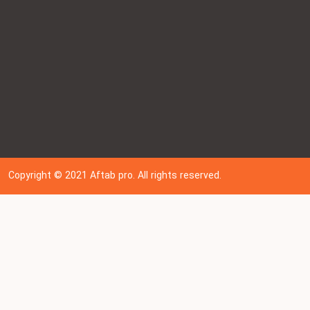
Copyright © 202
1
Aftab pro. All rights reserved.