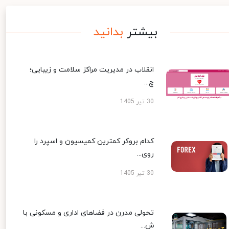
بیشتر
بدانید
انقلاب در مدیریت مراکز سلامت و زیبایی؛
چ...
30 تیر 1405
کدام بروکر کمترین کمیسیون و اسپرد را
روی...
30 تیر 1405
تحولی مدرن در فضاهای اداری و مسکونی با
ش...