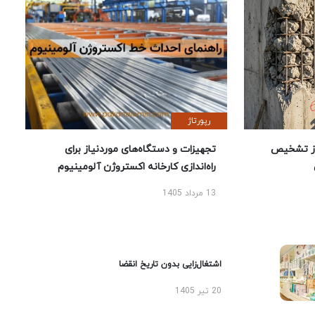
رپورتاژ
ز تشخیص
تجهیزات و دستگاه‌های موردنیاز برای
راه‌اندازی کارخانه اکستروژن آلومینیوم
13 مرداد 1405
اشتغال‌زایی بدون تاریخ انقضا
20 تیر 1405