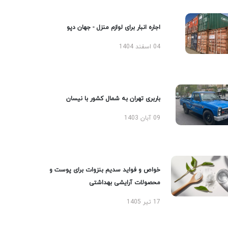
اجاره انبار برای لوازم منزل - جهان دپو
04 اسفند 1404
باربری تهران به شمال کشور با نیسان
09 آبان 1403
خواص و فواید سدیم بنزوات برای پوست و
محصولات آرایشی بهداشتی
17 تیر 1405