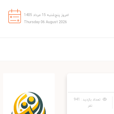
امروز پنج‌شنبه 15 مرداد 1405
Thursday 06 August 2026
تعداد بازدید : 941
نفر