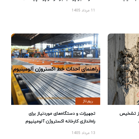
11 مرداد 1405
رپورتاژ
ز تشخیص
تجهیزات و دستگاه‌های موردنیاز برای
راه‌اندازی کارخانه اکستروژن آلومینیوم
13 مرداد 1405