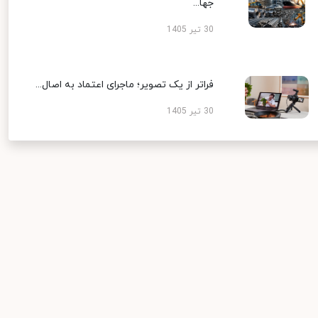
جها...
30 تیر 1405
فراتر از یک تصویر؛ ماجرای اعتماد به اصال...
30 تیر 1405