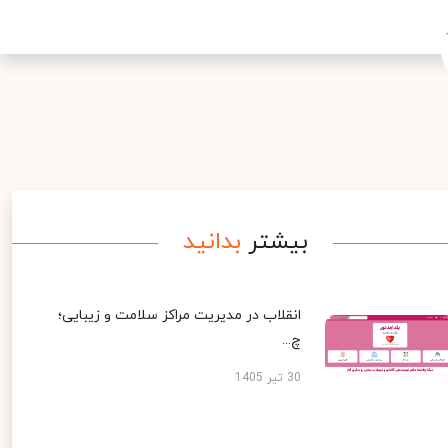
بیشتر
بدانید
انقلاب در مدیریت مراکز سلامت و زیبایی؛
چ...
30 تیر 1405