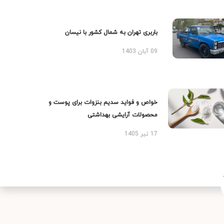
باربری تهران به شمال کشور با نیسان
09 آبان 1403
خواص و فواید سدیم بنزوات برای پوست و
محصولات آرایشی بهداشتی
17 تیر 1405