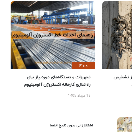
رپورتاژ
ز تشخیص
تجهیزات و دستگاه‌های موردنیاز برای
راه‌اندازی کارخانه اکستروژن آلومینیوم
13 مرداد 1405
اشتغال‌زایی بدون تاریخ انقضا