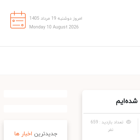
امروز دوشنبه 19 مرداد 1405
Monday 10 August 2026
ده‌ایم
تعداد بازدید : 659
نفر
جدیدترین
اخبار ها