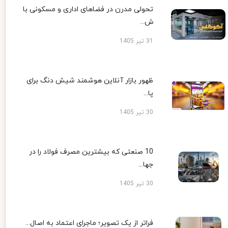
تحولی مدرن در فضاهای اداری و مسکونی با
ش...
31 تیر 1405
ظهور بازار آنلاین هوشمند شیش دنگ برای
پا...
30 تیر 1405
10 صنعتی که بیشترین مصرف فولاد را در
جها...
30 تیر 1405
فراتر از یک تصویر؛ ماجرای اعتماد به اصال...