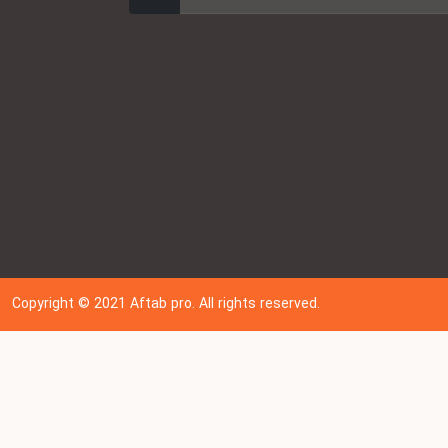
Copyright © 202
1
Aftab pro. All rights reserved.