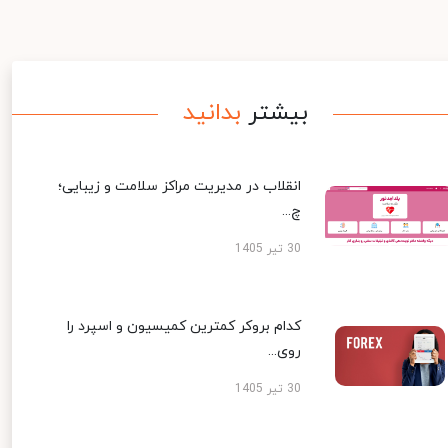
بیشتر
بدانید
انقلاب در مدیریت مراکز سلامت و زیبایی؛
چ...
30 تیر 1405
کدام بروکر کمترین کمیسیون و اسپرد را
روی...
30 تیر 1405