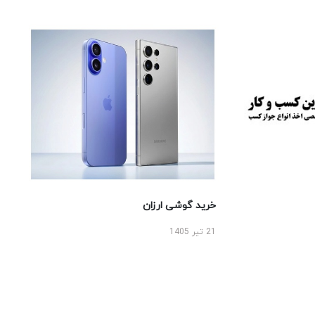
خرید گوشی ارزان
21 تیر 1405